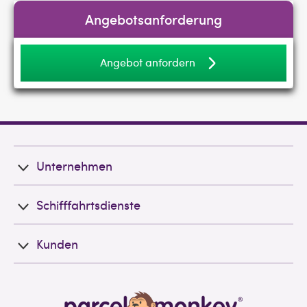
Angebotsanforderung
Angebot anfordern
Unternehmen
Schifffahrtsdienste
Kunden