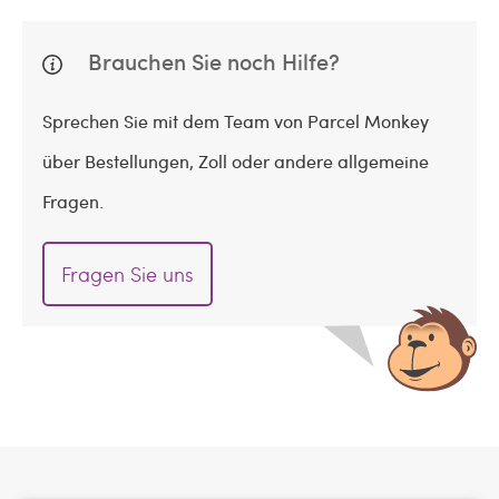
Brauchen Sie noch Hilfe?
Sprechen Sie mit dem Team von Parcel Monkey
über Bestellungen, Zoll oder andere allgemeine
Fragen.
Fragen Sie uns