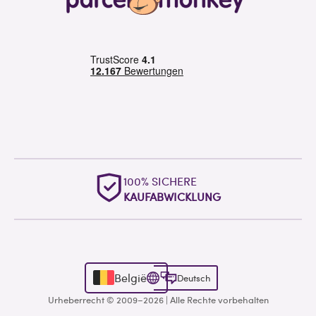
100% SICHERE
KAUFABWICKLUNG
België
Deutsch
Urheberrecht © 2009–2026 | Alle Rechte vorbehalten