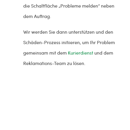
die Schaltfläche „Probleme melden“ neben
dem Auftrag.
Wir werden Sie dann unterstützen und den
Schäden-Prozess initiieren, um Ihr Problem
gemeinsam mit dem
Kurierdienst
und dem
Reklamations-Team zu lösen.