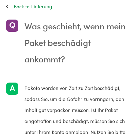
Lieferung
Was geschieht, wenn mein
Paket beschädigt
ankommt?
Pakete werden von Zeit zu Zeit beschädigt,
sodass Sie, um die Gefahr zu verringern, den
Inhalt gut verpacken müssen. Ist Ihr Paket
eingetroffen und beschädigt, müssen Sie sich
unter Ihrem Konto anmelden. Nutzen Sie bitte