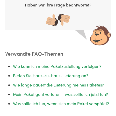
Haben wir Ihre Frage beantwortet?
Verwandte FAQ-Themen
Wie kann ich meine Paketzustellung verfolgen?
Bieten Sie Haus-zu-Haus-Lieferung an?
Wie lange dauert die Lieferung meines Paketes?
Mein Paket geht verloren - was sollte ich jetzt tun?
Was sollte ich tun, wenn sich mein Paket verspätet?