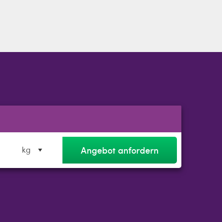
Angebot anfordern
kg