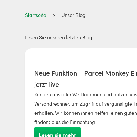
Startseite
Unser Blog
Lesen Sie unseren letzten Blog
Neue Funktion - Parcel Monkey Ei
jetzt live
Kunden aus aller Welt kommen und nutzen un
Versandrechner, um Zugriff auf vergünstigte T
erhalten. Wir können ihnen helfen, einen guten
finden; plus die Einrichtung
Lesen sie mehr