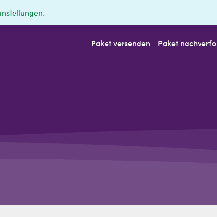
instellungen
.
Paket versenden
Paket nachverfo