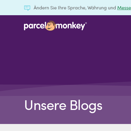
Ändern Sie Ihre Sprache, Währung und
Messe
Unsere Blogs