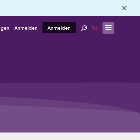
lgen
Anmelden
Anmelden