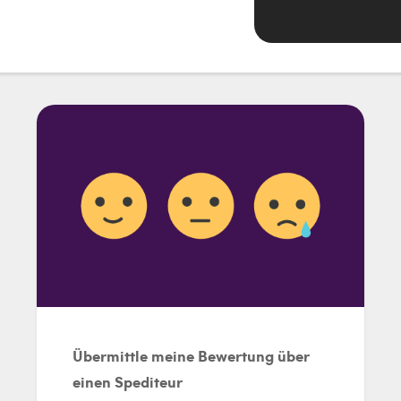
Übermittle meine Bewertung über
einen Spediteur