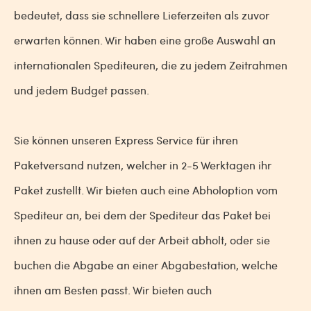
bedeutet, dass sie schnellere Lieferzeiten als zuvor
erwarten können. Wir haben eine große Auswahl an
internationalen Spediteuren, die zu jedem Zeitrahmen
und jedem Budget passen.
Sie können unseren Express Service für ihren
Paketversand nutzen, welcher in 2-5 Werktagen ihr
Paket zustellt. Wir bieten auch eine Abholoption vom
Spediteur an, bei dem der Spediteur das Paket bei
ihnen zu hause oder auf der Arbeit abholt, oder sie
buchen die Abgabe an einer Abgabestation, welche
ihnen am Besten passt. Wir bieten auch