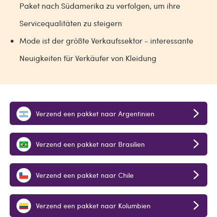
Paket nach Südamerika zu verfolgen, um ihre
Servicequalitäten zu steigern
Mode ist der größte Verkaufssektor - interessante
Neuigkeiten für Verkäufer von Kleidung
Verzend een pakket naar Argentinien
Verzend een pakket naar Brasilien
Verzend een pakket naar Chile
Verzend een pakket naar Kolumbien