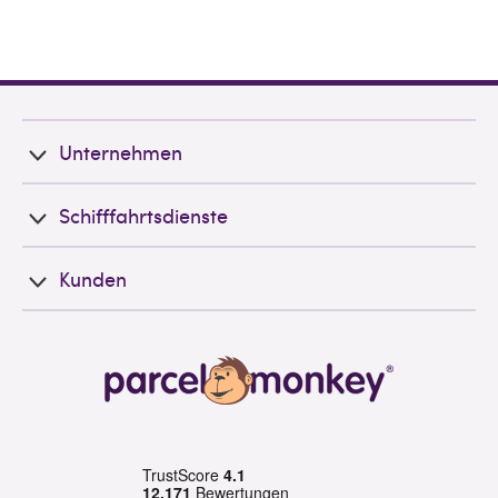
Unternehmen
Schifffahrtsdienste
Kunden