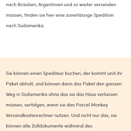
nach Brasilien, Argentinien und so weiter versenden
müssen, finden sie hier eine zuverlässige Spedition
nach Südamerika.
Sie können einen Spediteur buchen, der kommt und ihr
Paket abholt, und können dann das Paket den ganzen
Weg in Südamerika ohne das sie das Haus verlassen
müssen, verfolgen, wenn sie den Parcel Monkey
Versandkostenrechner nutzen. Und nicht nur das, sie
können alle Zolldokumente während des