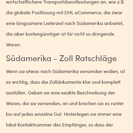
wirtschaftlichere Transportdienstleistungen an, wie z.B.
die globale Postlösung mit DHL eCommerce, die zwar
eine langsamere Lieferzeit nach Südamerika anbietet,
die aber kostengünstiger ist für nicht so dringende
Waren.
Südamerika - Zoll Ratschläge
Wenn sie etwas nach Südamerika versenden wollen, ist
es wichtig, dass die Zolldokumente klar und komplett
ausfüllen. Geben sie eine exakte Beschreibung der
Waren, die sie versenden, an und brechen sie es runter
bis auf jedes einzelne Gut. Hinterlegen sie immer eine
lokal Kontaktnummer des Empfänger, so dass der