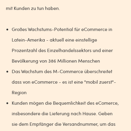
mit Kunden zu tun haben.
Großes Wachstums-Potential für eCommerce in
Latein-Amerika - aktuell eine einstellige
Prozentzahl des Einzelhandelssektors und einer
Bevölkerung von 386 Millionen Menschen
Das Wachstum des M-Commerce überschreitet
dass von eCommerce - es ist eine "mobil zuerst"-
Region
Kunden mögen die Bequemlichkeit des eComerce,
insbesondere die Lieferung nach Hause. Geben
sie dem Empfänger die Versandnummer, um das