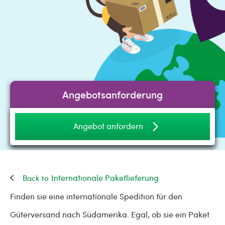
Angebotsanforderung
Angebot anfordern
Internationale Paketlieferung
Finden sie eine internationale Spedition für den
Güterversand nach Südamerika. Egal, ob sie ein Paket