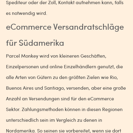
Spediteur oder der Zoll, Kontakt aufnehmen kann, falls
es notwendig wird.
eCommerce Versandratschläge
für Südamerika
Parcel Monkey wird von kleineren Geschäften,
Einzelpersonen und online Einzelhändlern genutzt, die
alle Arten von Gütern zu den größten Zielen wie Rio,
Buenos Aires und Santiago, versenden, aber eine große
Anzahl an Versendungen sind für den eCommerce
Sektor. Zahlungsmethoden können in diesen Regionen
unterschiedlich sein im Vergleich zu denen in
Nordamerika. So seinen sie vorbereitet, wenn sie dort