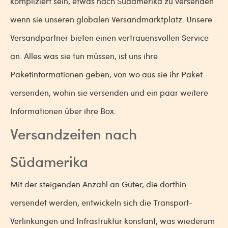
kompliziert sein, etwas nach Südamerika zu versenden
wenn sie unseren globalen Versandmarktplatz. Unsere
Versandpartner bieten einen vertrauensvollen Service
an. Alles was sie tun müssen, ist uns ihre
Paketinformationen geben, von wo aus sie ihr Paket
versenden, wohin sie versenden und ein paar weitere
Informationen über ihre Box.
Versandzeiten nach
Südamerika
Mit der steigenden Anzahl an Güter, die dorthin
versendet werden, entwickeln sich die Transport-
Verlinkungen und Infrastruktur konstant, was wiederum