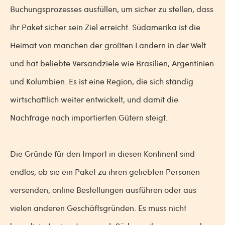
Buchungsprozesses ausfüllen, um sicher zu stellen, dass
ihr Paket sicher sein Ziel erreicht. Südamerika ist die
Heimat von manchen der größten Ländern in der Welt
und hat beliebte Versandziele wie Brasilien, Argentinien
und Kolumbien. Es ist eine Region, die sich ständig
wirtschaftlich weiter entwickelt, und damit die
Nachfrage nach importierten Gütern steigt.
Die Gründe für den Import in diesen Kontinent sind
endlos, ob sie ein Paket zu ihren geliebten Personen
versenden, online Bestellungen ausführen oder aus
vielen anderen Geschäftsgründen. Es muss nicht