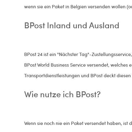
wenn sie ein Paket in Belgien versenden wollen (o
BPost Inland und Ausland
BPost 24 ist ein "Nächster Tag"-Zustellungsservice,
BPost World Business Service versendet, welches e
Transportdienstleistungen und BPost deckt diesen
Wie nutze ich BPost?
Wenn sie noch nie ein Paket versendet haben, ist