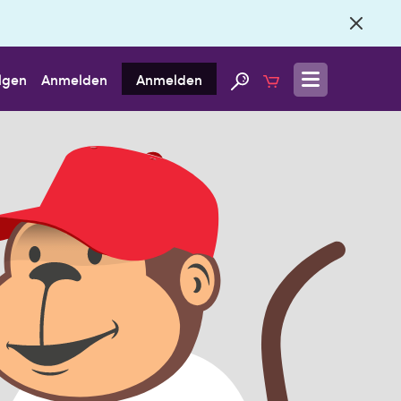
lgen
Anmelden
Anmelden