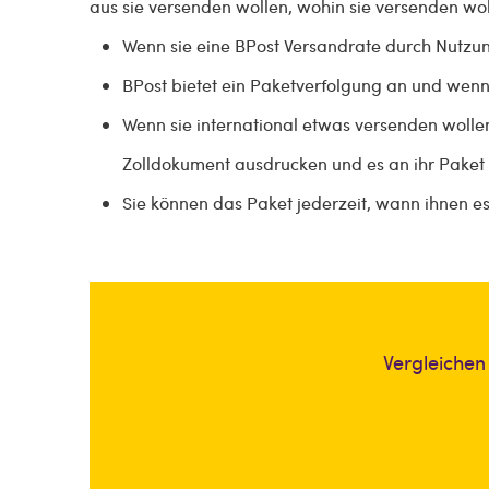
aus sie versenden wollen, wohin sie versenden wo
Wenn sie eine BPost Versandrate durch Nutzu
BPost bietet ein Paketverfolgung an und wenn i
Wenn sie international etwas versenden woll
Zolldokument ausdrucken und es an ihr Paket
Sie können das Paket jederzeit, wann ihnen e
Vergleichen