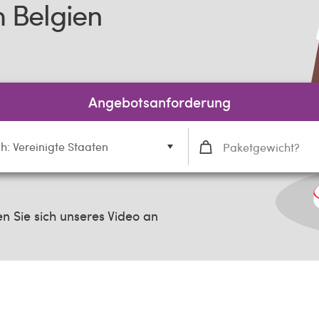
 Belgien
Angebotsanforderung
h: Vereinigte Staaten
 Sie sich unseres Video an