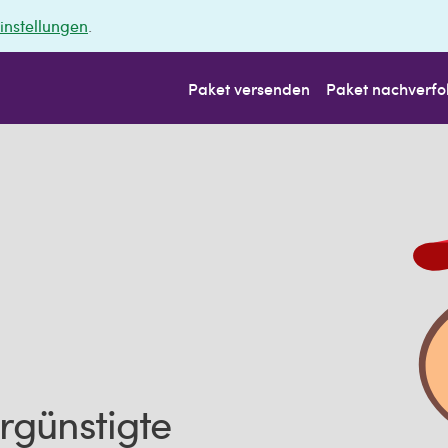
instellungen
.
Paket versenden
Paket nachverfo
rgünstigte