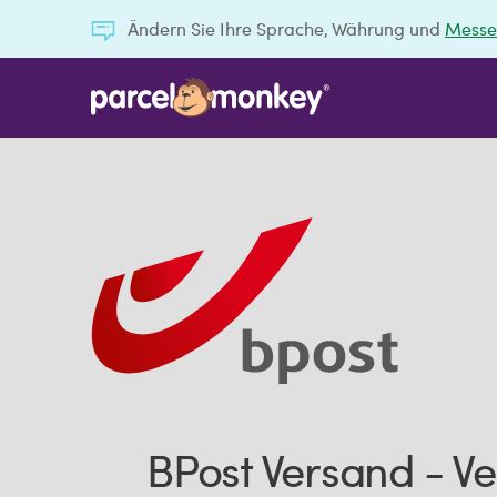
Ändern Sie Ihre Sprache, Währung und
Messe
BPost Versand - Ve