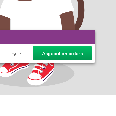
Angebot anfordern
kg