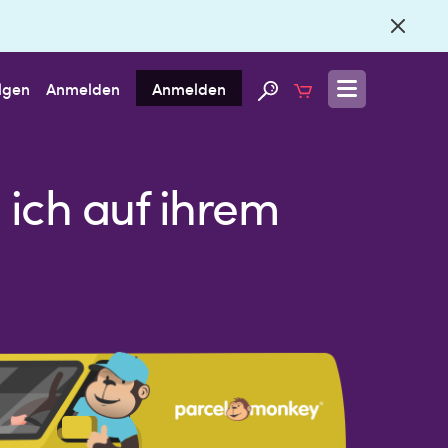
lgen
Anmelden
Anmelden
 ich auf ihrem