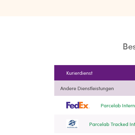
Bes
Kurierdienst
Andere Dienstleistungen
Parcelab Intern
Parcelab Tracked Int