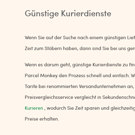
Günstige Kurierdienste
Wenn Sie auf der Suche nach einem günstigen Liefe
Zeit zum Stöbern haben, dann sind Sie bei uns gen
Wenn es darum geht, günstige Kurierdienste zu f
Parcel Monkey den Prozess schnell und einfach. Wi
Tarife bei renommierten Versandunternehmen an,
Preisvergleichsservice vergleicht in Sekundensch
Kurieren
, wodurch Sie Zeit sparen und gleichzeiti
Preise erhalten.