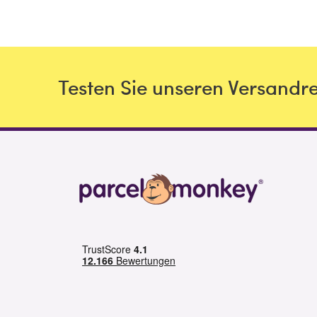
Testen Sie unseren Versandr