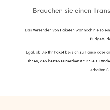
Brauchen sie einen Trans
Das Versenden von Paketen war noch nie so einf
Budgets, d
Egal, ob Sie Ihr Paket bei sich zu Hause oder 
Ihnen, den besten Kurierdienst für Sie zu fin
erhalten Si