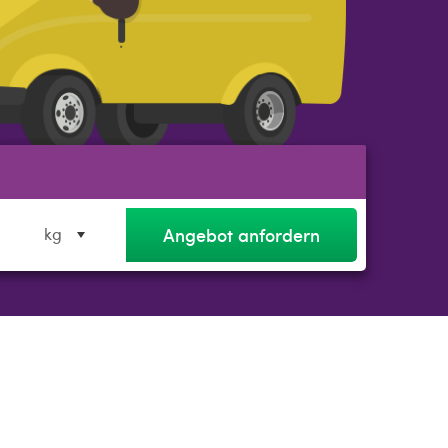
Angebot anfordern
kg