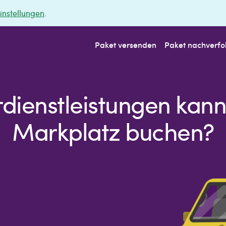
instellungen
.
Paket versenden
Paket nachverfo
dienstleistungen kann
Markplatz buchen?