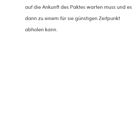
auf die Ankunft des Paktes warten muss und es
dann zu einem für sie günstigen Zeitpunkt
abholen kann.