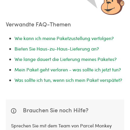
Verwandte FAQ-Themen
Wie kann ich meine Paketzustellung verfolgen?
Bieten Sie Haus-zu-Haus-Lieferung an?
Wie lange dauert die Lieferung meines Paketes?
Mein Paket geht verloren - was sollte ich jetzt tun?
Was sollte ich tun, wenn sich mein Paket verspätet?
Brauchen Sie noch Hilfe?
Sprechen Sie mit dem Team von Parcel Monkey