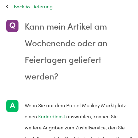
Lieferung
Kann mein Artikel am
Wochenende oder an
Feiertagen geliefert
werden?
Wenn Sie auf dem Parcel Monkey Marktplatz
einen
Kurierdienst
auswählen, können Sie
weitere Angaben zum Zustellservice, den Sie