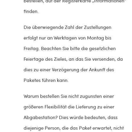
bestellen, auf der Registerkarte „Informationen“
finden.
Die überwiegende Zahl der Zustellungen
erfolgt nur an Werktagen von Montag bis
Freitag. Beachten Sie bitte die gesetzlichen
Feiertage des Zieles, an das Sie versenden, da
dies zu einer Verzögerung der Ankunft des
Paketes führen kann.
Warum bestellen Sie nicht zugunsten einer
größeren Flexibilität die Lieferung zu einer
Abgabestation? Dies würde bedeuten, dass
diejenige Person, die das Paket erwartet, nicht