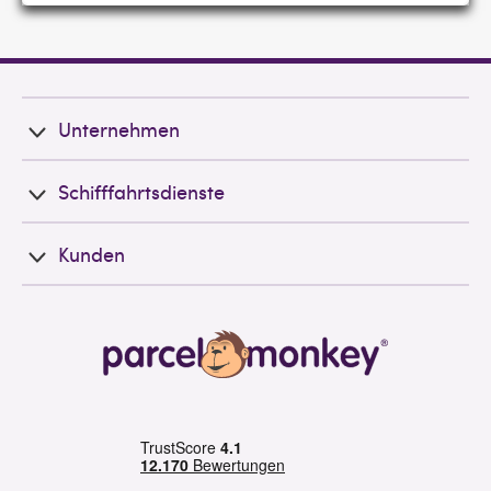
Unternehmen
Schifffahrtsdienste
Kunden