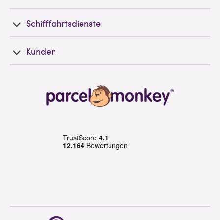
Schifffahrtsdienste
Kunden