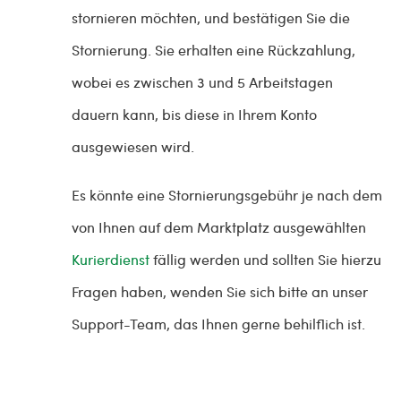
stornieren möchten, und bestätigen Sie die
Stornierung. Sie erhalten eine Rückzahlung,
wobei es zwischen 3 und 5 Arbeitstagen
dauern kann, bis diese in Ihrem Konto
ausgewiesen wird.
Es könnte eine Stornierungsgebühr je nach dem
von Ihnen auf dem Marktplatz ausgewählten
Kurierdienst
fällig werden und sollten Sie hierzu
Fragen haben, wenden Sie sich bitte an unser
Support-Team, das Ihnen gerne behilflich ist.