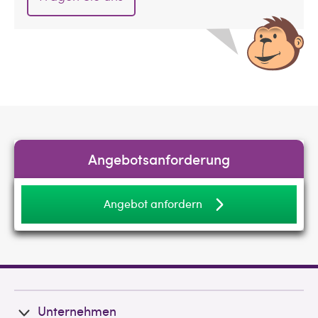
Angebotsanforderung
Angebot anfordern
Unternehmen