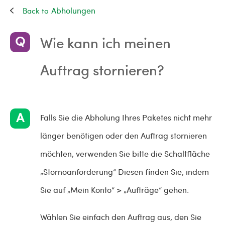
Abholungen
Wie kann ich meinen
Auftrag stornieren?
Falls Sie die Abholung Ihres Paketes nicht mehr
länger benötigen oder den Auftrag stornieren
möchten, verwenden Sie bitte die Schaltfläche
„Stornoanforderung“ Diesen finden Sie, indem
Sie auf „Mein Konto“ > „Aufträge“ gehen.
Wählen Sie einfach den Auftrag aus, den Sie