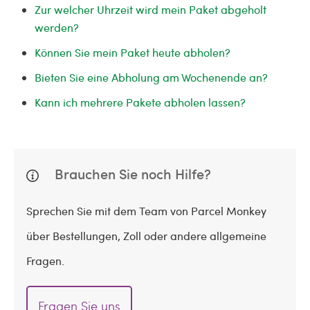
Zur welcher Uhrzeit wird mein Paket abgeholt
werden?
Können Sie mein Paket heute abholen?
Bieten Sie eine Abholung am Wochenende an?
Kann ich mehrere Pakete abholen lassen?
Brauchen Sie noch Hilfe?
Sprechen Sie mit dem Team von Parcel Monkey
über Bestellungen, Zoll oder andere allgemeine
Fragen.
Fragen Sie uns