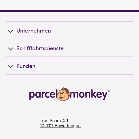
Unternehmen
Schifffahrtsdienste
Kunden