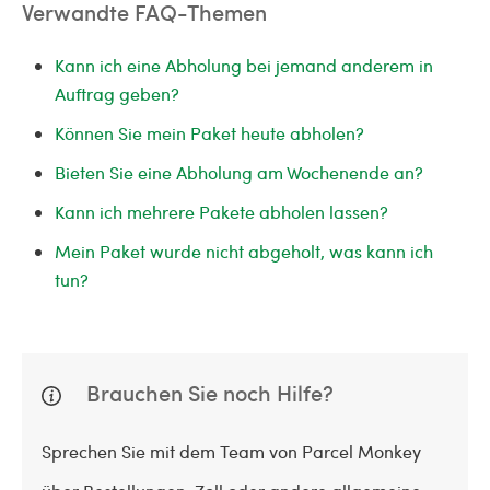
Verwandte FAQ-Themen
Kann ich eine Abholung bei jemand anderem in
Auftrag geben?
Können Sie mein Paket heute abholen?
Bieten Sie eine Abholung am Wochenende an?
Kann ich mehrere Pakete abholen lassen?
Mein Paket wurde nicht abgeholt, was kann ich
tun?
Brauchen Sie noch Hilfe?
Sprechen Sie mit dem Team von Parcel Monkey