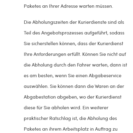
Paketes an Ihrer Adresse warten müssen.
Die Abholungszeiten der Kurierdienste sind als
Teil des Angebotsprozesses aufgeführt, sodass
Sie sicherstellen können, dass der Kurierdienst
Ihre Anforderungen erfüllt. Können Sie nicht auf
die Abholung durch den Fahrer warten, dann ist
es am besten, wenn Sie einen Abgabeservice
auswählen. Sie können dann die Waren an der
Abgabestation abgeben, wo der Kurierdienst
diese für Sie abholen wird. Ein weiterer
praktischer Ratschlag ist, die Abholung des
Paketes an ihrem Arbeitsplatz in Auftrag zu