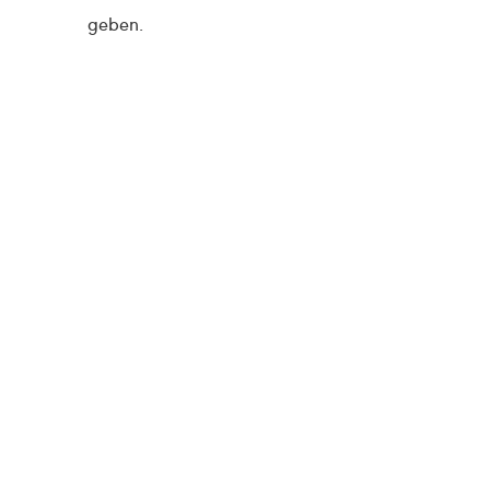
geben.