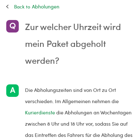
Abholungen
Zur welcher Uhrzeit wird
mein Paket abgeholt
werden?
Die Abholungszeiten sind von Ort zu Ort
verschieden. Im Allgemeinen nehmen die
Kurierdienste
die Abholungen an Wochentagen
zwischen 8 Uhr und 18 Uhr vor, sodass Sie auf
das Eintreffen des Fahrers für die Abholung des