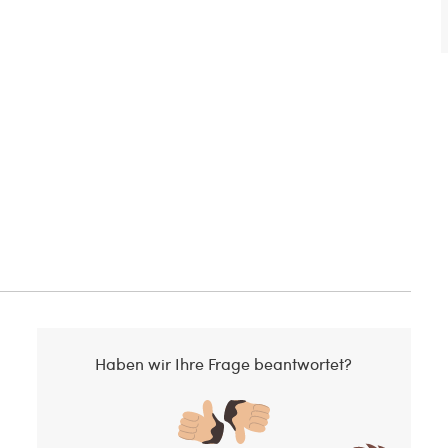
Haben wir Ihre Frage beantwortet?