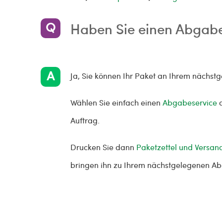
Haben Sie einen Abgabe
Ja, Sie können Ihr Paket an Ihrem näch
Wählen Sie einfach einen
Abgabeservice
a
Auftrag.
Drucken Sie dann
Paketzettel und Versan
bringen ihn zu Ihrem nächstgelegenen A