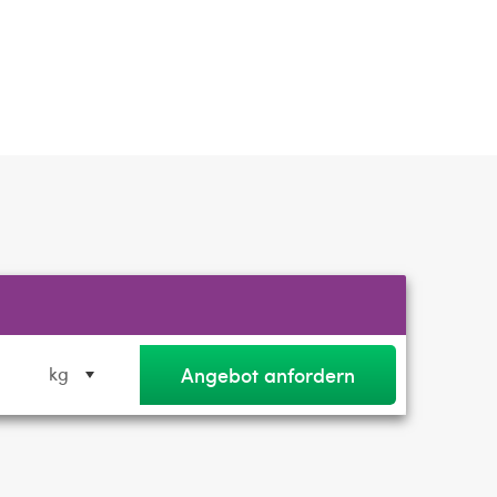
Angebot anfordern
kg