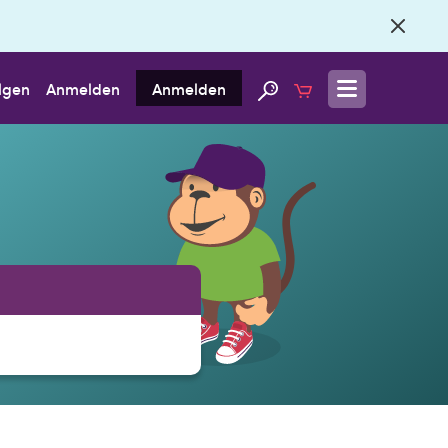
lgen
Anmelden
Anmelden