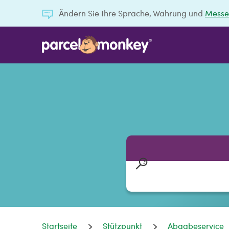
Ändern Sie Ihre Sprache, Währung und
Messe
Startseite
Stützpunkt
Abgabeservice