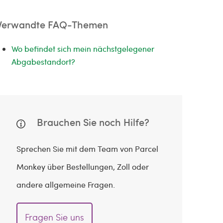
Verwandte FAQ-Themen
Wo befindet sich mein nächstgelegener
Abgabestandort?
Brauchen Sie noch Hilfe?
Sprechen Sie mit dem Team von Parcel
Monkey über Bestellungen, Zoll oder
andere allgemeine Fragen.
Fragen Sie uns