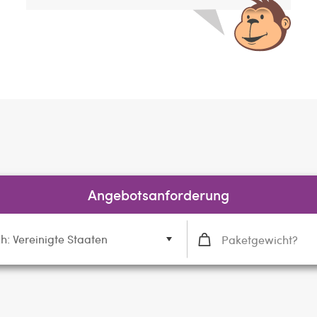
Angebotsanforderung
h: Vereinigte Staaten