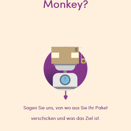
Monkey?
Sagen Sie uns, von wo aus Sie Ihr Paket
verschicken und was das Ziel ist.