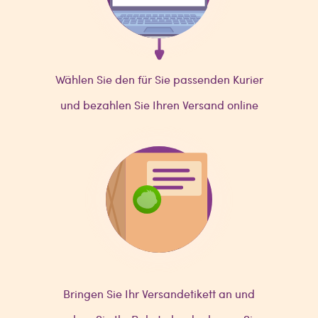
Wählen Sie den für Sie passenden Kurier
und bezahlen Sie Ihren Versand online
Bringen Sie Ihr Versandetikett an und