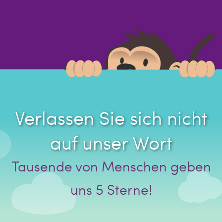
Verlassen Sie sich nicht
auf unser Wort
Tausende von Menschen geben
uns 5 Sterne!