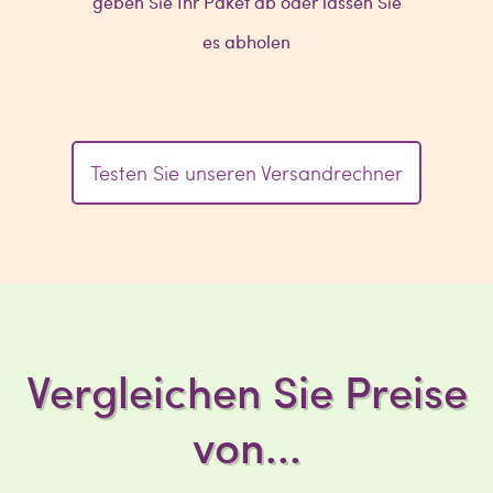
geben Sie Ihr Paket ab oder lassen Sie
es abholen
Testen Sie unseren Versandrechner
Vergleichen Sie Preise
von...