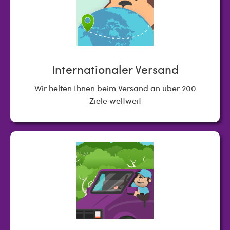
Internationaler Versand
Wir helfen Ihnen beim Versand an über 200
Ziele weltweit