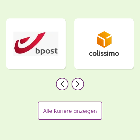
Alle Kuriere anzeigen