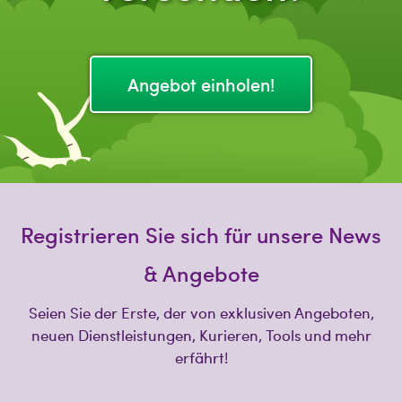
Angebot einholen!
Registrieren Sie sich für unsere News
& Angebote
Seien Sie der Erste, der von exklusiven Angeboten,
neuen Dienstleistungen, Kurieren, Tools und mehr
erfährt!