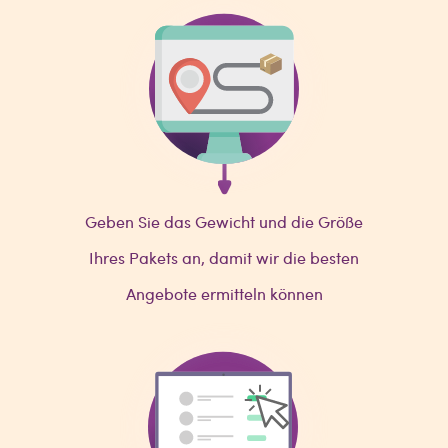
Geben Sie das Gewicht und die Größe
Ihres Pakets an, damit wir die besten
Angebote ermitteln können