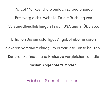
Parcel Monkey ist die einfach zu bedienende
Preisvergleichs-Website für die Buchung von
Versanddienstleistungen in den USA und in Übersee.
Erhalten Sie ein sofortiges Angebot über unseren
cleveren Versandrechner, um ermäßigte Tarife bei Top-
Kurieren zu finden und Preise zu vergleichen, um die
besten Angebote zu finden.
Erfahren Sie mehr über uns