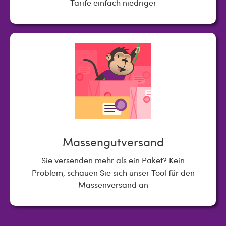
Tarife einfach niedriger
Massengutversand
Sie versenden mehr als ein Paket? Kein
Problem, schauen Sie sich unser Tool für den
Massenversand an