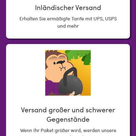
Inländischer Versand
Erhalten Sie ermäßigte Tarife mit UPS, USPS
und mehr
Versand großer und schwerer
Gegenstände
Wenn Ihr Paket größer wird, werden unsere