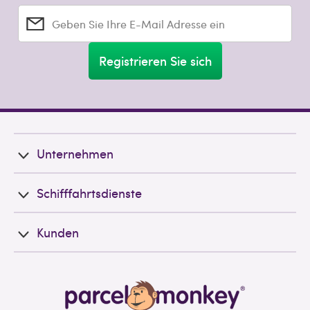
Geben Sie Ihre E-Mail Adresse ein
Registrieren Sie sich
Unternehmen
Schifffahrtsdienste
Kunden