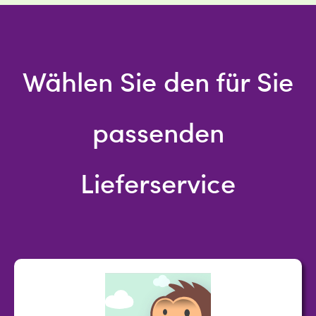
Wählen Sie den für Sie
passenden
Lieferservice