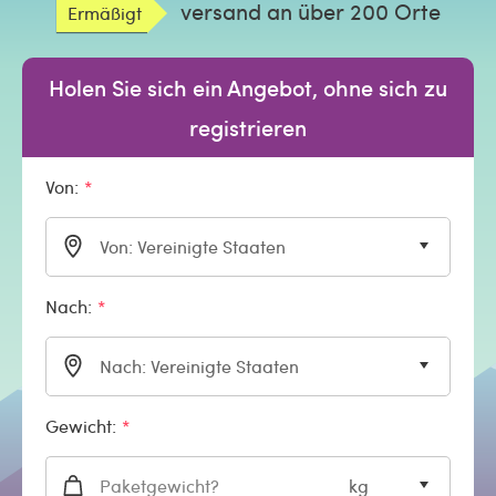
versand an über 200 Orte
Ermäßigt
Holen Sie sich ein Angebot, ohne sich zu
registrieren
Von:
Von: Vereinigte Staaten
Nach:
Nach: Vereinigte Staaten
Gewicht:
kg