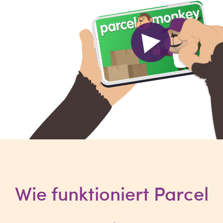
Wie funktioniert Parcel