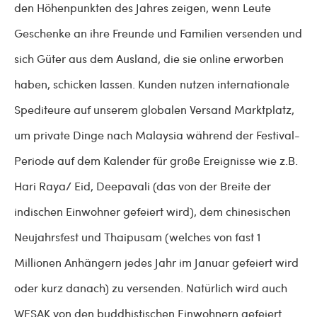
den Höhenpunkten des Jahres zeigen, wenn Leute
Geschenke an ihre Freunde und Familien versenden und
sich Güter aus dem Ausland, die sie online erworben
haben, schicken lassen. Kunden nutzen internationale
Spediteure auf unserem globalen Versand Marktplatz,
um private Dinge nach Malaysia während der Festival-
Periode auf dem Kalender für große Ereignisse wie z.B.
Hari Raya/ Eid, Deepavali (das von der Breite der
indischen Einwohner gefeiert wird), dem chinesischen
Neujahrsfest und Thaipusam (welches von fast 1
Millionen Anhängern jedes Jahr im Januar gefeiert wird
oder kurz danach) zu versenden. Natürlich wird auch
WESAK von den buddhistischen Einwohnern gefeiert.