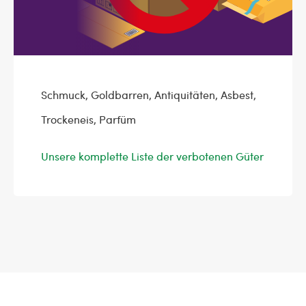
Schmuck, Goldbarren, Antiquitäten, Asbest,
Trockeneis, Parfüm
Unsere komplette Liste der verbotenen Güter