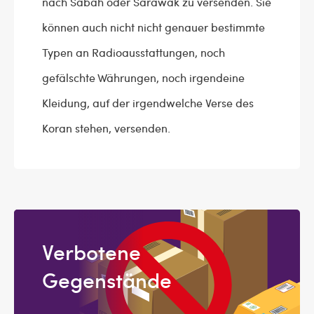
nach Sabah oder Sarawak zu versenden. Sie
können auch nicht nicht genauer bestimmte
Typen an Radioausstattungen, noch
gefälschte Währungen, noch irgendeine
Kleidung, auf der irgendwelche Verse des
Koran stehen, versenden.
Verbotene
Gegenstände