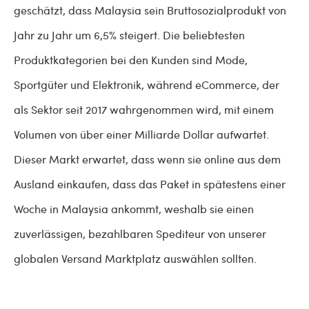
geschätzt, dass Malaysia sein Bruttosozialprodukt von
Jahr zu Jahr um 6,5% steigert. Die beliebtesten
Produktkategorien bei den Kunden sind Mode,
Sportgüter und Elektronik, während eCommerce, der
als Sektor seit 2017 wahrgenommen wird, mit einem
Volumen von über einer Milliarde Dollar aufwartet.
Dieser Markt erwartet, dass wenn sie online aus dem
Ausland einkaufen, dass das Paket in spätestens einer
Woche in Malaysia ankommt, weshalb sie einen
zuverlässigen, bezahlbaren Spediteur von unserer
globalen Versand Marktplatz auswählen sollten.