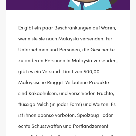
Es gibt ein paar Beschränkungen auf Waren,
wenn sie sie nach Malaysia versenden. Für
Unternehmen und Personen, die Geschenke
zu anderen Personen in Malaysia versenden,
gibt es ein Versand-Limit von 500,00
Malaysische Ringgit. Verbotene Produkte
sind Kakaohülsen, und verschieden Früchte,
flüssige Milch (in jeder Form) und Weizen. Es
ist ihnen ebenso verboten, Spielzeug- oder
echte Schusswaffen und Portlandzement