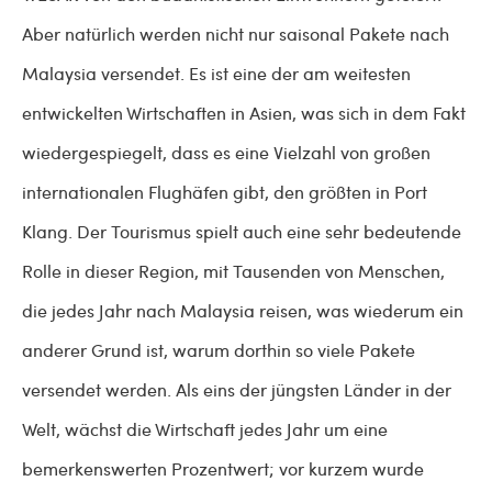
Aber natürlich werden nicht nur saisonal Pakete nach
Malaysia versendet. Es ist eine der am weitesten
entwickelten Wirtschaften in Asien, was sich in dem Fakt
wiedergespiegelt, dass es eine Vielzahl von großen
internationalen Flughäfen gibt, den größten in Port
Klang. Der Tourismus spielt auch eine sehr bedeutende
Rolle in dieser Region, mit Tausenden von Menschen,
die jedes Jahr nach Malaysia reisen, was wiederum ein
anderer Grund ist, warum dorthin so viele Pakete
versendet werden. Als eins der jüngsten Länder in der
Welt, wächst die Wirtschaft jedes Jahr um eine
bemerkenswerten Prozentwert; vor kurzem wurde