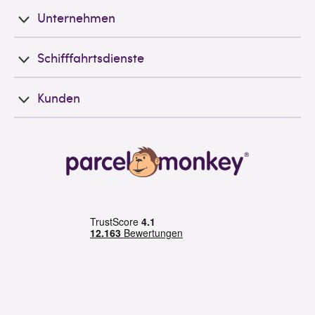
Unternehmen
Schifffahrtsdienste
Kunden