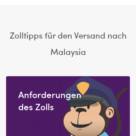
Zolltipps für den Versand nach
Malaysia
Anforderungen
des Zolls