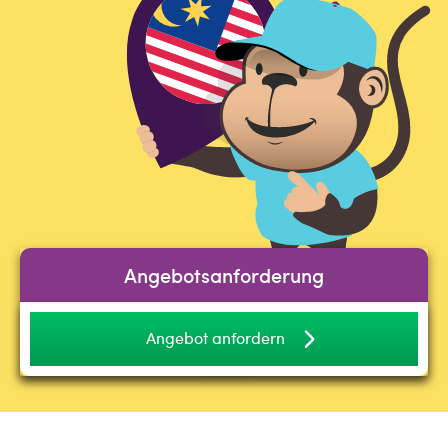
Angebotsanforderung
Angebot anfordern