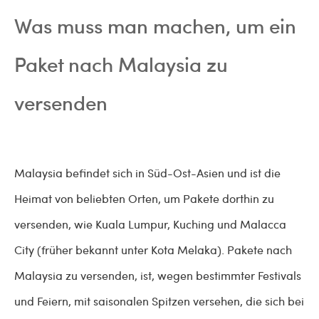
Was muss man machen, um ein
Paket nach Malaysia zu
versenden
Malaysia befindet sich in Süd-Ost-Asien und ist die
Heimat von beliebten Orten, um Pakete dorthin zu
versenden, wie Kuala Lumpur, Kuching und Malacca
City (früher bekannt unter Kota Melaka). Pakete nach
Malaysia zu versenden, ist, wegen bestimmter Festivals
und Feiern, mit saisonalen Spitzen versehen, die sich bei