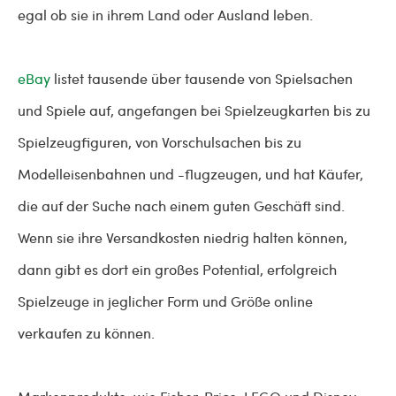
egal ob sie in ihrem Land oder Ausland leben.
eBay
listet tausende über tausende von Spielsachen
und Spiele auf, angefangen bei Spielzeugkarten bis zu
Spielzeugfiguren, von Vorschulsachen bis zu
Modelleisenbahnen und -flugzeugen, und hat Käufer,
die auf der Suche nach einem guten Geschäft sind.
Wenn sie ihre Versandkosten niedrig halten können,
dann gibt es dort ein großes Potential, erfolgreich
Spielzeuge in jeglicher Form und Größe online
verkaufen zu können.