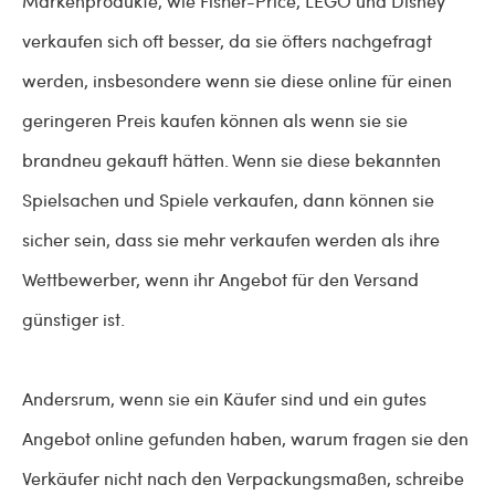
Markenprodukte, wie Fisher-Price, LEGO und Disney
verkaufen sich oft besser, da sie öfters nachgefragt
werden, insbesondere wenn sie diese online für einen
geringeren Preis kaufen können als wenn sie sie
brandneu gekauft hätten. Wenn sie diese bekannten
Spielsachen und Spiele verkaufen, dann können sie
sicher sein, dass sie mehr verkaufen werden als ihre
Wettbewerber, wenn ihr Angebot für den Versand
günstiger ist.
Andersrum, wenn sie ein Käufer sind und ein gutes
Angebot online gefunden haben, warum fragen sie den
Verkäufer nicht nach den Verpackungsmaßen, schreibe