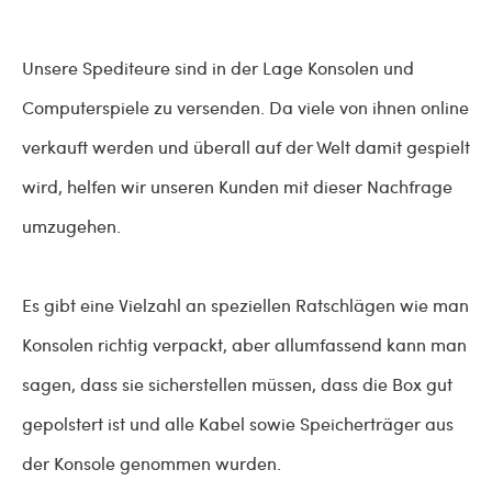
Unsere Spediteure sind in der Lage Konsolen und
Computerspiele zu versenden. Da viele von ihnen online
verkauft werden und überall auf der Welt damit gespielt
wird, helfen wir unseren Kunden mit dieser Nachfrage
umzugehen.
Es gibt eine Vielzahl an speziellen Ratschlägen wie man
Konsolen richtig verpackt, aber allumfassend kann man
sagen, dass sie sicherstellen müssen, dass die Box gut
gepolstert ist und alle Kabel sowie Speicherträger aus
der Konsole genommen wurden.