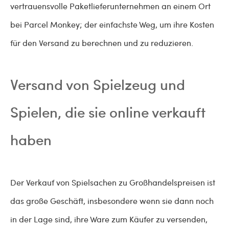
vertrauensvolle Paketlieferunternehmen an einem Ort
bei Parcel Monkey; der einfachste Weg, um ihre Kosten
für den Versand zu berechnen und zu reduzieren.
Versand von Spielzeug und
Spielen, die sie online verkauft
haben
Der Verkauf von Spielsachen zu Großhandelspreisen ist
das große Geschäft, insbesondere wenn sie dann noch
in der Lage sind, ihre Ware zum Käufer zu versenden,