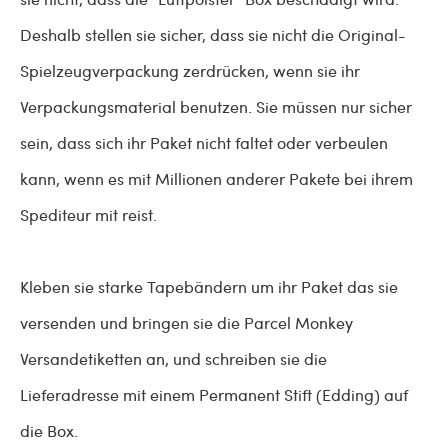
Deshalb stellen sie sicher, dass sie nicht die Original-
Spielzeugverpackung zerdrücken, wenn sie ihr
Verpackungsmaterial benutzen. Sie müssen nur sicher
sein, dass sich ihr Paket nicht faltet oder verbeulen
kann, wenn es mit Millionen anderer Pakete bei ihrem
Spediteur mit reist.
Kleben sie starke Tapebändern um ihr Paket das sie
versenden und bringen sie die Parcel Monkey
Versandetiketten an, und schreiben sie die
Lieferadresse mit einem Permanent Stift (Edding) auf
die Box.