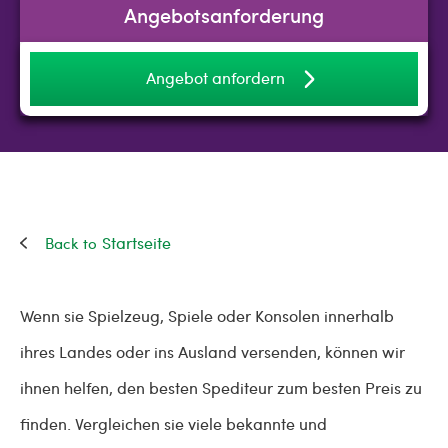
Angebotsanforderung
Angebot anfordern
Startseite
Wenn sie Spielzeug, Spiele oder Konsolen innerhalb
ihres Landes oder ins Ausland versenden, können wir
ihnen helfen, den besten Spediteur zum besten Preis zu
finden. Vergleichen sie viele bekannte und