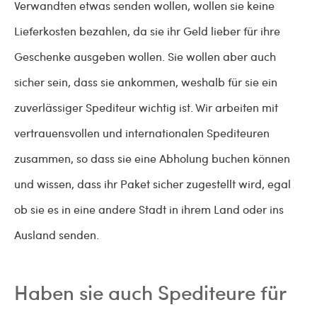
Verwandten etwas senden wollen, wollen sie keine
Lieferkosten bezahlen, da sie ihr Geld lieber für ihre
Geschenke ausgeben wollen. Sie wollen aber auch
sicher sein, dass sie ankommen, weshalb für sie ein
zuverlässiger Spediteur wichtig ist. Wir arbeiten mit
vertrauensvollen und internationalen Spediteuren
zusammen, so dass sie eine Abholung buchen können
und wissen, dass ihr Paket sicher zugestellt wird, egal
ob sie es in eine andere Stadt in ihrem Land oder ins
Ausland senden.
Haben sie auch Spediteure für