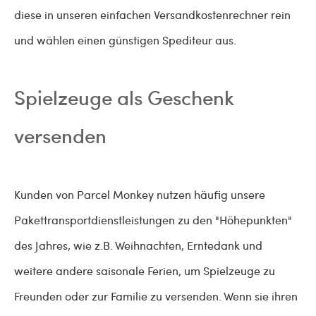
diese in unseren einfachen Versandkostenrechner rein
und wählen einen günstigen Spediteur aus.
Spielzeuge als Geschenk
versenden
Kunden von Parcel Monkey nutzen häufig unsere
Pakettransportdienstleistungen zu den "Höhepunkten"
des Jahres, wie z.B. Weihnachten, Erntedank und
weitere andere saisonale Ferien, um Spielzeuge zu
Freunden oder zur Familie zu versenden. Wenn sie ihren