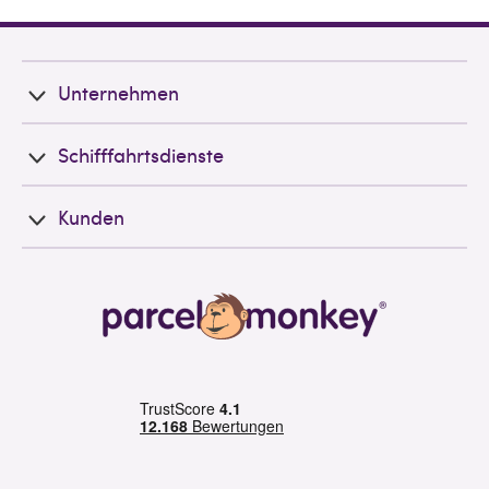
Unternehmen
Schifffahrtsdienste
Kunden