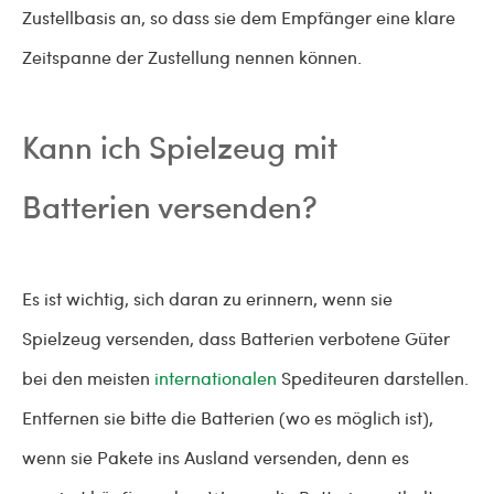
Zustellbasis an, so dass sie dem Empfänger eine klare
Zeitspanne der Zustellung nennen können.
Kann ich Spielzeug mit
Batterien versenden?
Es ist wichtig, sich daran zu erinnern, wenn sie
Spielzeug versenden, dass Batterien verbotene Güter
bei den meisten
internationalen
Spediteuren darstellen.
Entfernen sie bitte die Batterien (wo es möglich ist),
wenn sie Pakete ins Ausland versenden, denn es