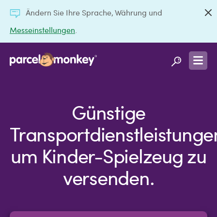
Ändern Sie Ihre Sprache, Währung und
Messeinstellungen
.
Günstige
Transportdienstleistunge
um Kinder-Spielzeug zu
versenden.