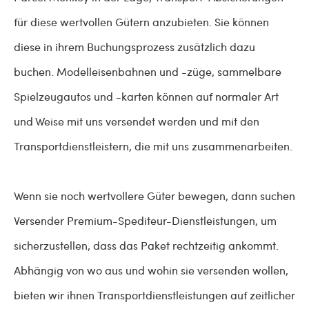
für diese wertvollen Gütern anzubieten. Sie können
diese in ihrem Buchungsprozess zusätzlich dazu
buchen. Modelleisenbahnen und -züge, sammelbare
Spielzeugautos und -karten können auf normaler Art
und Weise mit uns versendet werden und mit den
Transportdienstleistern, die mit uns zusammenarbeiten.
Wenn sie noch wertvollere Güter bewegen, dann suchen
Versender Premium-Spediteur-Dienstleistungen, um
sicherzustellen, dass das Paket rechtzeitig ankommt.
Abhängig von wo aus und wohin sie versenden wollen,
bieten wir ihnen Transportdienstleistungen auf zeitlicher