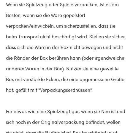
Wenn sie Spielzeug oder Spiele verpacken, ist es am
Besten, wenn sie die Ware gepolstert
verpacken/einwickeln, um sicherzustellen, dass sie
beim Transport nicht beschädigt wird. Stellen sie sicher,
dass sich die Ware in der Box nicht bewegen und nicht
die Ränder der Box berühren kann (oder irgendwelche
anderen Waren in der Box). Nutzen sie eine gewellte
Box mit verstärkte Ecken, die eine angemessene Größe
hat, gefüllt mit "Verpackungserdnüssen".
Für etwas wie eine Spielzeugfigur, wenn sie Neu ist und
sich noch in der Originalverpackung befindet, wollen
sie nicht, dass die "Luftpolster" Box beschädigt wird.