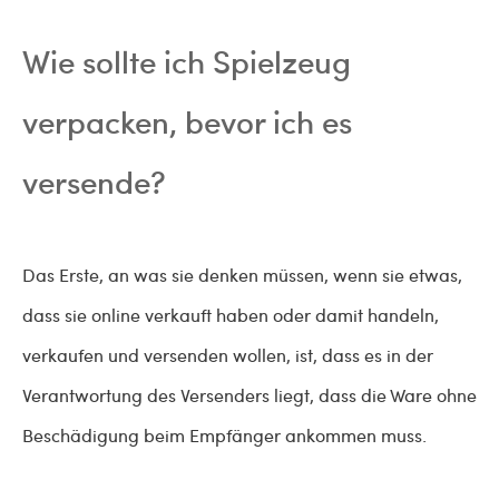
Wie sollte ich Spielzeug
verpacken, bevor ich es
versende?
Das Erste, an was sie denken müssen, wenn sie etwas,
dass sie online verkauft haben oder damit handeln,
verkaufen und versenden wollen, ist, dass es in der
Verantwortung des Versenders liegt, dass die Ware ohne
Beschädigung beim Empfänger ankommen muss.