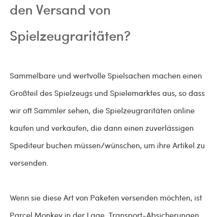
den Versand von
Spielzeugraritäten?
Sammelbare und wertvolle Spielsachen machen einen
Großteil des Spielzeugs und Spielemarktes aus, so dass
wir oft Sammler sehen, die Spielzeugraritäten online
kaufen und verkaufen, die dann einen zuverlässigen
Spediteur buchen müssen/wünschen, um ihre Artikel zu
versenden.
Wenn sie diese Art von Paketen versenden möchten, ist
Parcel Monkey in der Lage, Transport-Absicherungen