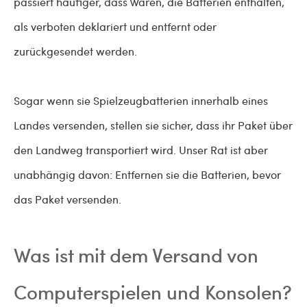
passiert häufiger, dass Waren, die Batterien enthalten,
als verboten deklariert und entfernt oder
zurückgesendet werden.
Sogar wenn sie Spielzeugbatterien innerhalb eines
Landes versenden, stellen sie sicher, dass ihr Paket über
den Landweg transportiert wird. Unser Rat ist aber
unabhängig davon: Entfernen sie die Batterien, bevor
das Paket versenden.
Was ist mit dem Versand von
Computerspielen und Konsolen?