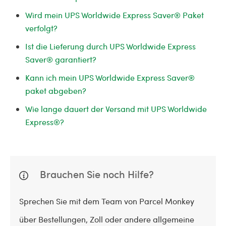
Wird mein UPS Worldwide Express Saver® Paket
verfolgt?
Ist die Lieferung durch UPS Worldwide Express
Saver® garantiert?
Kann ich mein UPS Worldwide Express Saver®
paket abgeben?
Wie lange dauert der Versand mit UPS Worldwide
Express®?
Brauchen Sie noch Hilfe?
Sprechen Sie mit dem Team von Parcel Monkey
über Bestellungen, Zoll oder andere allgemeine