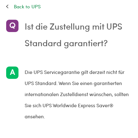
UPS
Ist die Zustellung mit UPS
Standard garantiert?
Die UPS Servicegarantie gilt derzeit nicht für
UPS Standard. Wenn Sie einen garantierten
internationalen Zustelldienst wünschen, sollten
Sie sich UPS Worldwide Express Saver®
ansehen.