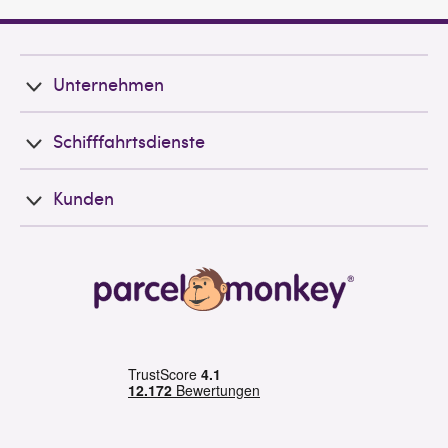
Unternehmen
Schifffahrtsdienste
Kunden