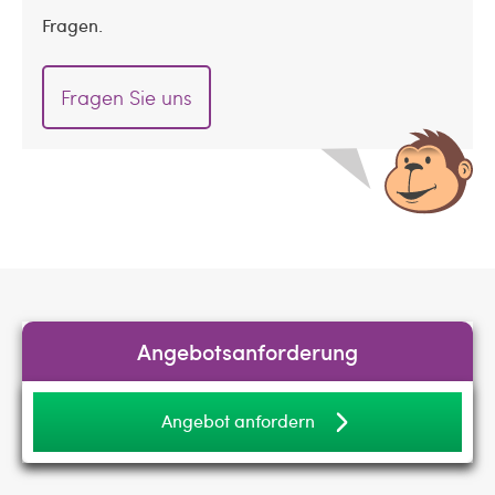
Fragen.
Fragen Sie uns
Angebotsanforderung
Angebot anfordern