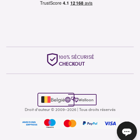
100% SÉCURISÉ
CHECKOUT
België
Walloon
Droit d'auteur © 2009–2026 | Tous droits réservés