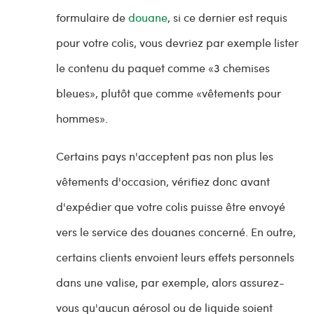
formulaire de
douane
, si ce dernier est requis
pour votre colis, vous devriez par exemple lister
le contenu du paquet comme «3 chemises
bleues», plutôt que comme «vêtements pour
hommes».
Certains pays n'acceptent pas non plus les
vêtements d'occasion, vérifiez donc avant
d'expédier que votre colis puisse être envoyé
vers le service des douanes concerné. En outre,
certains clients envoient leurs effets personnels
dans une valise, par exemple, alors assurez-
vous qu'aucun aérosol ou de liquide soient