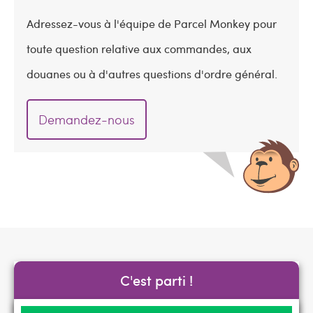
Adressez-vous à l'équipe de Parcel Monkey pour
toute question relative aux commandes, aux
douanes ou à d'autres questions d'ordre général.
Demandez-nous
C'est parti !