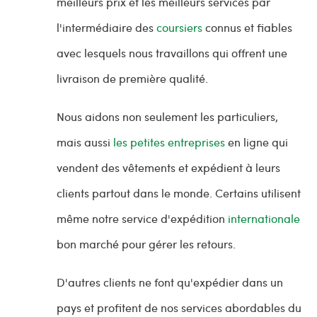
meilleurs prix et les meilleurs services par
l'intermédiaire des
coursiers
connus et fiables
avec lesquels nous travaillons qui offrent une
livraison de première qualité.
Nous aidons non seulement les particuliers,
mais aussi
les petites entreprises
en ligne qui
vendent des vêtements et expédient à leurs
clients partout dans le monde. Certains utilisent
même notre service d'expédition
internationale
bon marché pour gérer les retours.
D'autres clients ne font qu'expédier dans un
pays et profitent de nos services abordables du