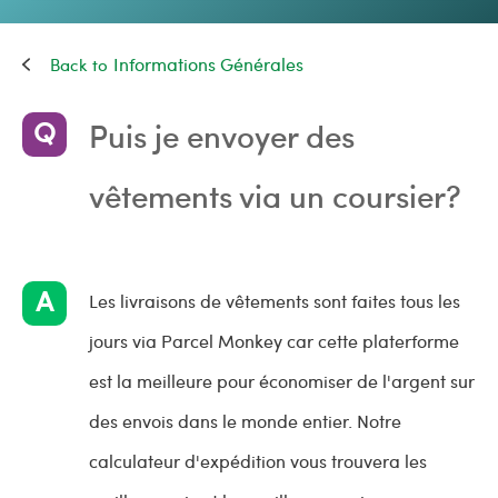
Informations Générales
Puis je envoyer des
vêtements via un coursier?
Les livraisons de vêtements sont faites tous les
jours via Parcel Monkey car cette platerforme
est la meilleure pour économiser de l'argent sur
des envois dans le monde entier. Notre
calculateur d'expédition vous trouvera les