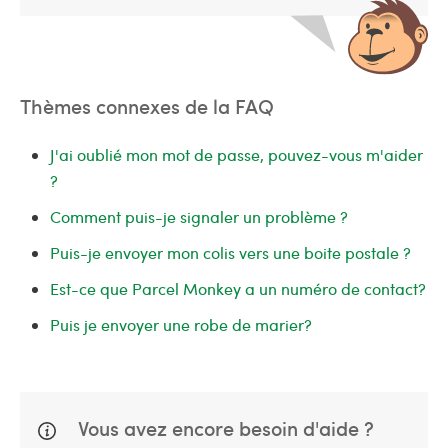
Thèmes connexes de la FAQ
J'ai oublié mon mot de passe, pouvez-vous m'aider
?
Comment puis-je signaler un problème ?
Puis-je envoyer mon colis vers une boite postale ?
Est-ce que Parcel Monkey a un numéro de contact?
Puis je envoyer une robe de marier?
Vous avez encore besoin d'aide ?