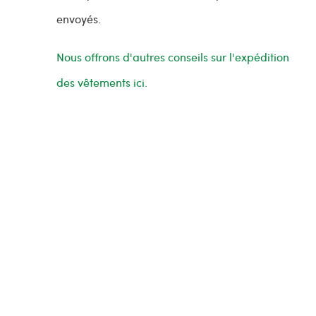
envoyés.
Nous offrons d'autres conseils sur l'expédition
des vêtements ici.