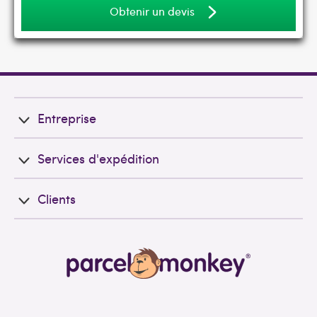
Obtenir un devis
Entreprise
Services d'expédition
Clients