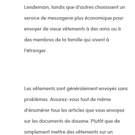
Lendemain, tandis que d'autres choisissent un
service de messagerie plus économique pour
envoyer de vieux vêtements à des amis ou à
des membres de la famille qui vivent à
l'étranger.
Les vêtements sont généralement envoyés sans
problèmes. Assurez-vous tout de même
d'énumérer tous les articles que vous envoyez
sur les documents de douane. Plutôt que de
simplement mettre des vêtements sur un