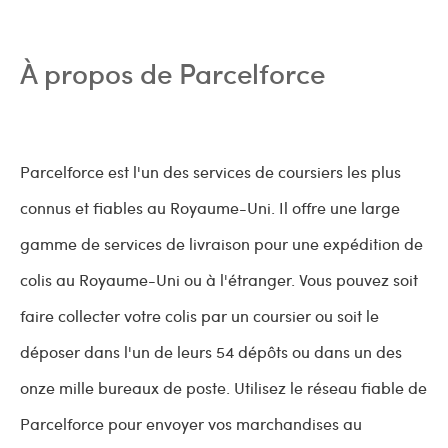
À propos de Parcelforce
Parcelforce est l'un des services de coursiers les plus
connus et fiables au Royaume-Uni. Il offre une large
gamme de services de livraison pour une expédition de
colis au Royaume-Uni ou à l'étranger. Vous pouvez soit
faire collecter votre colis par un coursier ou soit le
déposer dans l'un de leurs 54 dépôts ou dans un des
onze mille bureaux de poste. Utilisez le réseau fiable de
Parcelforce pour envoyer vos marchandises au