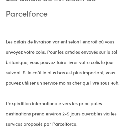
Parcelforce
Les délais de livraison varient selon l'endroit où vous
envoyez votre colis. Pour les articles envoyés sur le sol
britanique, vous pouvez faire livrer votre colis le jour
suivant. Si le coût le plus bas est plus important, vous
pouvez utiliser un service moins cher qui livre sous 48h.
L'expédition internationale vers les principales
destinations prend environ 2-5 jours ouvrables via les
services proposés par Parcelforce.