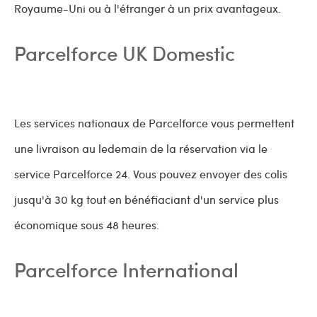
Royaume-Uni ou à l'étranger à un prix avantageux.
Parcelforce UK Domestic
Les services nationaux de Parcelforce vous permettent
une livraison au ledemain de la réservation via le
service Parcelforce 24. Vous pouvez envoyer des colis
jusqu'à 30 kg tout en bénéfiaciant d'un service plus
économique sous 48 heures.
Parcelforce International