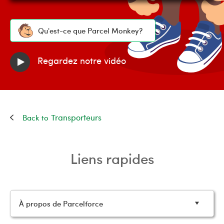
Qu'est-ce que Parcel Monkey?
Regardez notre vidéo
Transporteurs
Liens rapides
À propos de Parcelforce