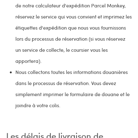
de notre calculateur d'expédition Parcel Monkey,
réservez le service qui vous convient et imprimez les
étiquettes d'expédition que nous vous fournissons
lors du processus de réservation (si vous réservez
un service de collecte, le coursier vous les
apportera).
Nous collectons toutes les informations douanières
dans le processus de réservation. Vous devez
simplement imprimer le formulaire de douane et le
joindre à votre colis.
Les délais de livraison de