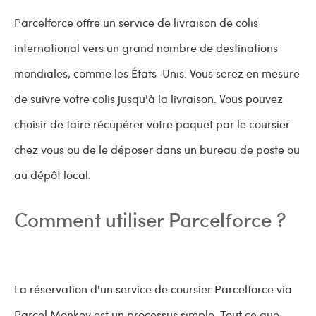
Parcelforce offre un service de livraison de colis
international vers un grand nombre de destinations
mondiales, comme les États-Unis. Vous serez en mesure
de suivre votre colis jusqu'à la livraison. Vous pouvez
choisir de faire récupérer votre paquet par le coursier
chez vous ou de le déposer dans un bureau de poste ou
au dépôt local.
Comment utiliser Parcelforce ?
La réservation d'un service de coursier Parcelforce via
Parcel Monkey est un processus simple. Tout ce que