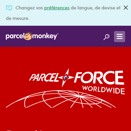
Changez vos
préférences
de langue, de devise et
de mesure.