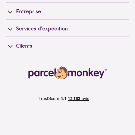
Entreprise
Services d'expédition
Clients