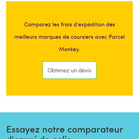
Comparez les frais d'expédition des
meilleurs marques de coursiers avec Parcel
Monkey.
Obtenez un devis
Essayez notre comparateur
d'envoi de colis