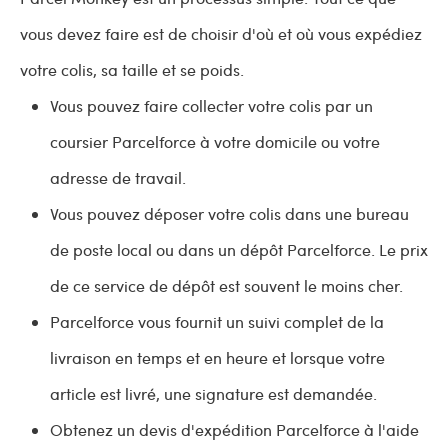
vous devez faire est de choisir d'où et où vous expédiez
votre colis, sa taille et se poids.
Vous pouvez faire collecter votre colis par un
coursier Parcelforce à votre domicile ou votre
adresse de travail.
Vous pouvez déposer votre colis dans une bureau
de poste local ou dans un dépôt Parcelforce. Le prix
de ce service de dépôt est souvent le moins cher.
Parcelforce vous fournit un suivi complet de la
livraison en temps et en heure et lorsque votre
article est livré, une signature est demandée.
Obtenez un devis d'expédition Parcelforce à l'aide