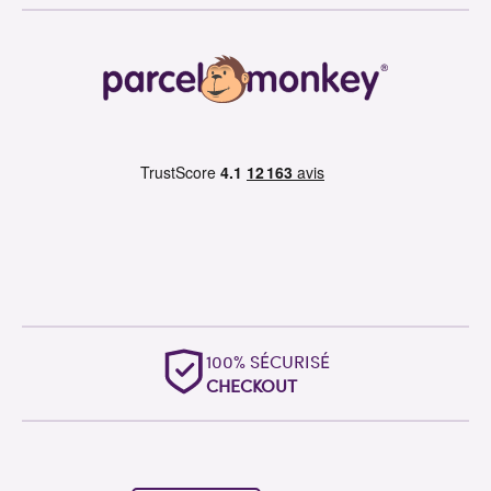
100% SÉCURISÉ
CHECKOUT