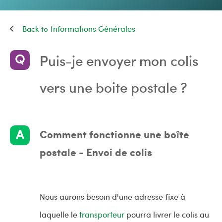
Informations Générales
Puis-je envoyer mon colis
vers une boite postale ?
Comment fonctionne une boîte
postale - Envoi de colis
Nous aurons besoin d'une adresse fixe à
laquelle le
transporteur
pourra livrer le colis au