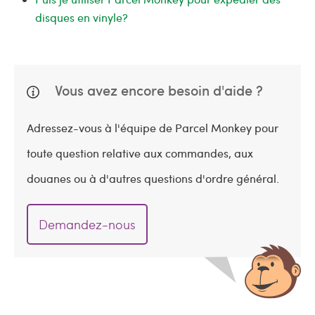
disques en vinyle?
Vous avez encore besoin d'aide ?
Adressez-vous à l'équipe de Parcel Monkey pour
toute question relative aux commandes, aux
douanes ou à d'autres questions d'ordre général.
Demandez-nous