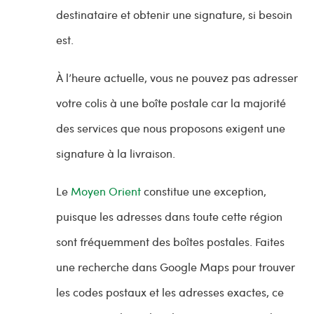
destinataire et obtenir une signature, si besoin
est.
À l’heure actuelle, vous ne pouvez pas adresser
votre colis à une boîte postale car la majorité
des services que nous proposons exigent une
signature à la livraison.
Le
Moyen Orient
constitue une exception,
puisque les adresses dans toute cette région
sont fréquemment des boîtes postales. Faites
une recherche dans Google Maps pour trouver
les codes postaux et les adresses exactes, ce