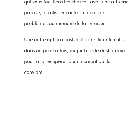
qui vous facilitera les choses ; avec une adresse
précise, le colis rencontrera moins de
problèmes au moment de la livraison.
Une autre option consiste à faire livrer le colis
dans un point relais, auquel cas le destinataire
pourra le récupérer à un moment qui lui
convient.