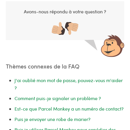
Avons-nous répondu à votre question ?
Thèmes connexes de la FAQ
J'ai oublié mon mot de passe, pouvez-vous m'aider
?
Comment puis-je signaler un problème ?
Est-ce que Parcel Monkey a un numéro de contact?
Puis je envoyer une robe de marier?
Puis je utiliser Parcel Monkey pour expédier des