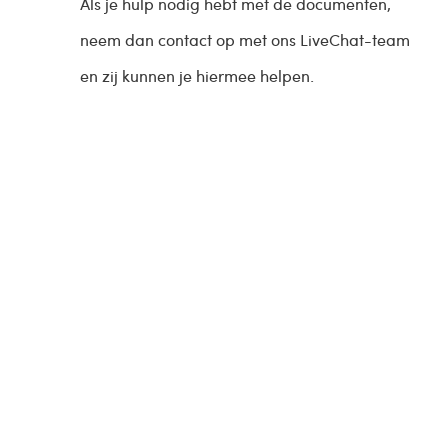
Als je hulp nodig hebt met de documenten,
neem dan contact op met ons LiveChat-team
en zij kunnen je hiermee helpen.