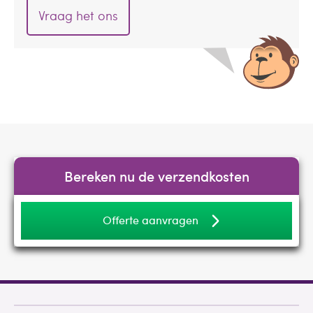
Vraag het ons
Bereken nu de verzendkosten
Offerte aanvragen