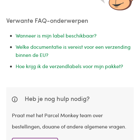
Verwante FAQ-onderwerpen
Wanneer is mijn label beschikbaar?
Welke documentatie is vereist voor een verzending
binnen de EU?
Hoe krijg ik de verzendlabels voor mijn pakket?
Heb je nog hulp nodig?
Praat met het Parcel Monkey team over
bestellingen, douane of andere algemene vragen.