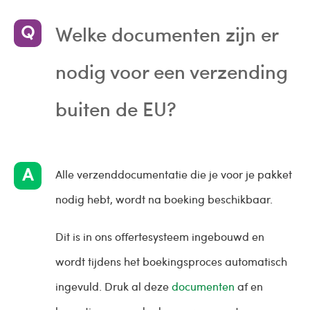
Welke documenten zijn er
nodig voor een verzending
buiten de EU?
Alle verzenddocumentatie die je voor je pakket
nodig hebt, wordt na boeking beschikbaar.
Dit is in ons offertesysteem ingebouwd en
wordt tijdens het boekingsproces automatisch
ingevuld. Druk al deze
documenten
af en