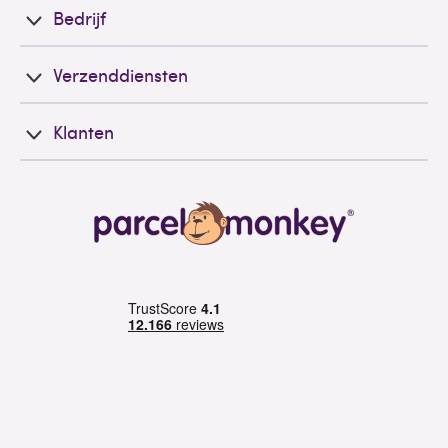
Bedrijf
Verzenddiensten
Klanten