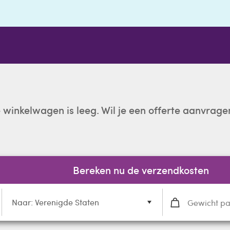
e winkelwagen is leeg. Wil je een offerte aanvrage
Bereken nu de verzendkosten
Naar: Verenigde Staten