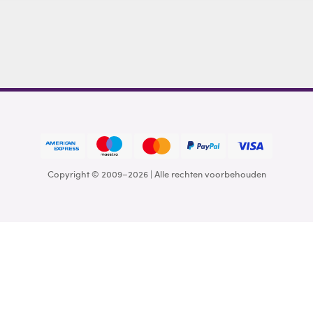
Copyright © 2009–2026 | Alle rechten voorbehouden