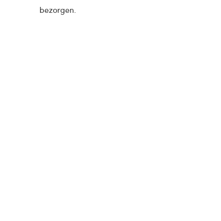
bezorgen.