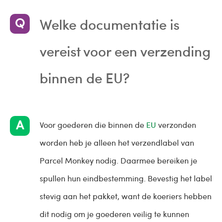
Welke documentatie is
vereist voor een verzending
binnen de EU?
Voor goederen die binnen de
EU
verzonden
worden heb je alleen het verzendlabel van
Parcel Monkey nodig. Daarmee bereiken je
spullen hun eindbestemming. Bevestig het label
stevig aan het pakket, want de koeriers hebben
dit nodig om je goederen veilig te kunnen