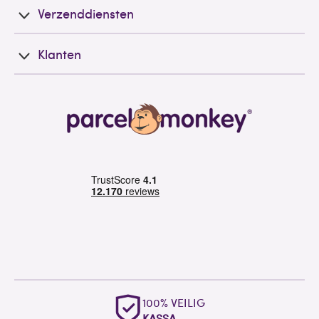
Verzenddiensten
Klanten
100% VEILIG
KASSA