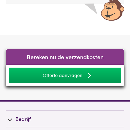
Bereken nu de verzendkosten
Offerte aanvragen
Bedrijf