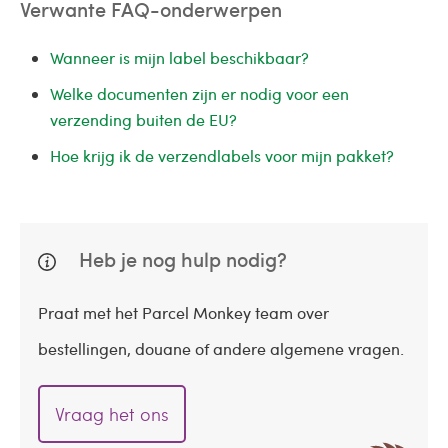
Verwante FAQ-onderwerpen
Wanneer is mijn label beschikbaar?
Welke documenten zijn er nodig voor een
verzending buiten de EU?
Hoe krijg ik de verzendlabels voor mijn pakket?
Heb je nog hulp nodig?
Praat met het Parcel Monkey team over
bestellingen, douane of andere algemene vragen.
Vraag het ons