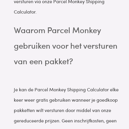
versturen via onze Parcel Monkey Shipping
Calculator.
Waarom Parcel Monkey
gebruiken voor het versturen
van een pakket?
Je kan de Parcel Monkey Shipping Calculator elke
keer weer gratis gebruiken wanneer je goedkoop
pakketten wilt versturen door middel van onze
gereduceerde prijzen. Geen inschrijfkosten, geen