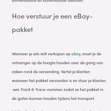
binnenlandse en buitenlandse diensten.
Hoe verstuur je een eBay-
pakket
Wanneer je iets wilt verkopen op
eBay
, moet je de
ontvanger op de hoogte houden over de gang van
zaken rond de verzending. Vertel je klanten
wanneer het pakket verzonden is en stuur je klanten
een Track & Trace-nummer zodat ze het pakket in
de gaten kunnen houden tijdens het transport.