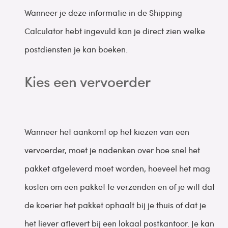
Wanneer je deze informatie in de Shipping
Calculator hebt ingevuld kan je direct zien welke
postdiensten je kan boeken.
Kies een vervoerder
Wanneer het aankomt op het kiezen van een
vervoerder, moet je nadenken over hoe snel het
pakket afgeleverd moet worden, hoeveel het mag
kosten om een pakket te verzenden en of je wilt dat
de koerier het pakket ophaalt bij je thuis of dat je
het liever aflevert bij een lokaal postkantoor. Je kan