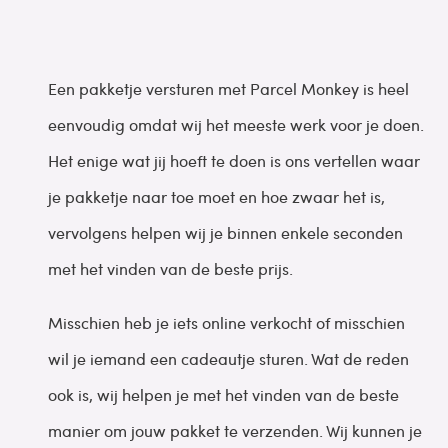
Een pakketje versturen met Parcel Monkey is heel
eenvoudig omdat wij het meeste werk voor je doen.
Het enige wat jij hoeft te doen is ons vertellen waar
je pakketje naar toe moet en hoe zwaar het is,
vervolgens helpen wij je binnen enkele seconden
met het vinden van de beste prijs.
Misschien heb je iets online verkocht of misschien
wil je iemand een cadeautje sturen. Wat de reden
ook is, wij helpen je met het vinden van de beste
manier om jouw pakket te verzenden. Wij kunnen je