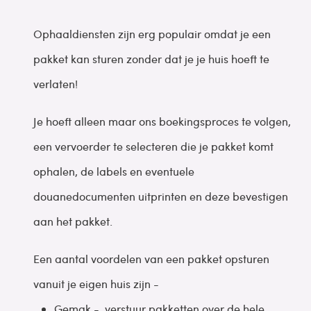
Ophaaldiensten zijn erg populair omdat je een
pakket kan sturen zonder dat je je huis hoeft te
verlaten!
Je hoeft alleen maar ons boekingsproces te volgen,
een vervoerder te selecteren die je pakket komt
ophalen, de labels en eventuele
douanedocumenten uitprinten en deze bevestigen
aan het pakket.
Een aantal voordelen van een pakket opsturen
vanuit je eigen huis zijn -
Gemak - verstuur pakketten over de hele