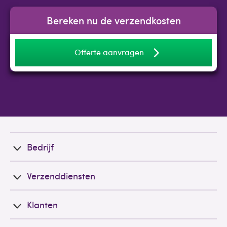
Bereken nu de verzendkosten
Offerte aanvragen
Bedrijf
Verzenddiensten
Klanten