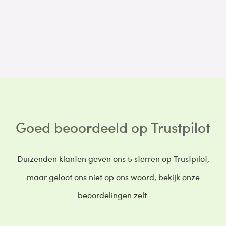
Goed beoordeeld op Trustpilot
Duizenden klanten geven ons 5 sterren op Trustpilot,
maar geloof ons niet op ons woord, bekijk onze
beoordelingen zelf.