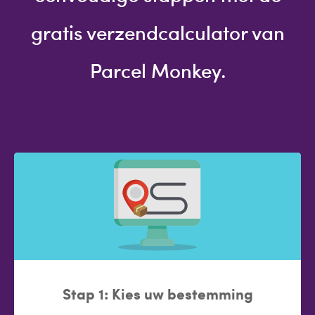
gratis verzendcalculator van
Parcel Monkey.
Stap 1: Kies uw bestemming