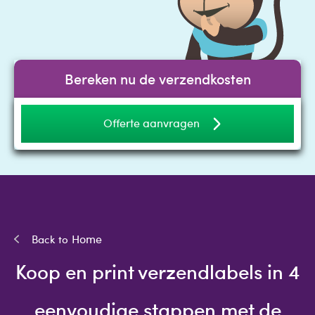
Bereken nu de verzendkosten
Offerte aanvragen
Home
Koop en print verzendlabels in 4
eenvoudige stappen met de