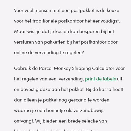
Voor veel mensen met een postpakket is de keuze
voor het traditionele postkantoor het eenvoudigst.
Maar wist je dat je kosten kan besparen bij het
versturen van pakketten bij het postkantoor door
online de verzending te regelen?
Gebruik de Parcel Monkey Shipping Calculator voor
het regelen van een verzending,
print de labels
uit
en bevestig deze aan het pakket. Bij de kassa hoeft
dan alleen je pakket nog gescand te worden
waarna je een bonnetje als verzendbewijs
ontvangt. Wij bieden een brede selectie van