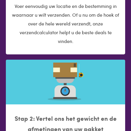
Voer eenvoudig uw locatie en de bestemming in
waarnaar u wilt verzenden. Of u nu om de hoek of
over de hele wereld verzendt, onze
verzendcalculator helpt u de beste deals te
vinden.
Stap 2: Vertel ons het gewicht en de
afmetingen van uw pakket