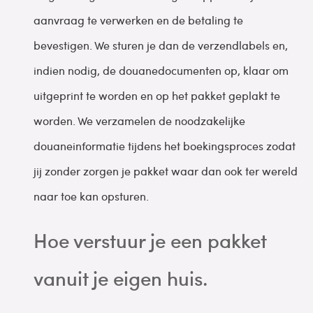
aanvraag te verwerken en de betaling te
bevestigen. We sturen je dan de verzendlabels en,
indien nodig, de douanedocumenten op, klaar om
uitgeprint te worden en op het pakket geplakt te
worden. We verzamelen de noodzakelijke
douaneinformatie tijdens het boekingsproces zodat
jij zonder zorgen je pakket waar dan ook ter wereld
naar toe kan opsturen.
Hoe verstuur je een pakket
vanuit je eigen huis.