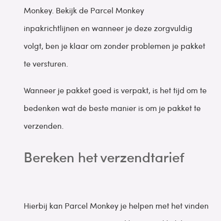
Monkey. Bekijk de Parcel Monkey
inpakrichtlijnen en wanneer je deze zorgvuldig
volgt, ben je klaar om zonder problemen je pakket
te versturen.
Wanneer je pakket goed is verpakt, is het tijd om te
bedenken wat de beste manier is om je pakket te
verzenden.
Bereken het verzendtarief
Hierbij kan Parcel Monkey je helpen met het vinden