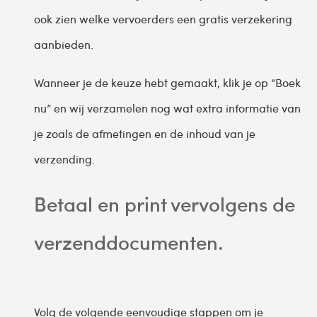
ook zien welke vervoerders een gratis verzekering
aanbieden.
Wanneer je de keuze hebt gemaakt, klik je op “Boek
nu” en wij verzamelen nog wat extra informatie van
je zoals de afmetingen en de inhoud van je
verzending.
Betaal en print vervolgens de
verzenddocumenten.
Volg de volgende eenvoudige stappen om je