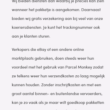
Wij bieden diensten aan waarbij je precies kan zien
wanneer het pakketje is aangekomen. Daarnaast
bieden wij gratis verzekering aan bij veel van onze
koeriersdiensten. Je kunt het trackingnummer ook
aan je klanten sturen.
Verkopers die eBay of een andere online
marktplaats gebruiken, doen steeds weer hun
voordeel met het gebruik van Parcel Monkey zodat
ze telkens weer hun verzendkosten zo laag mogelijk
kunnen houden. Zonder inschrijfkosten en met een
groot aantal binnen- en buitenlandse vervoerders,
kan je zo vaak als je maar wilt goedkoop pakketten