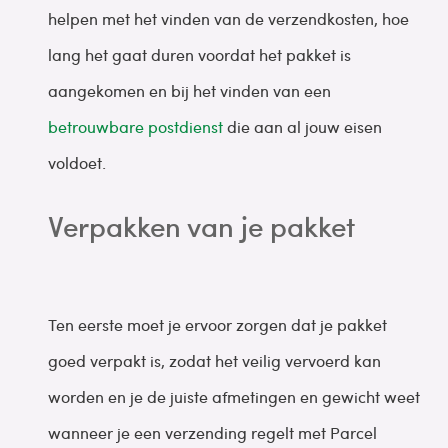
helpen met het vinden van de verzendkosten, hoe
lang het gaat duren voordat het pakket is
aangekomen en bij het vinden van een
betrouwbare postdienst
die aan al jouw eisen
voldoet.
Verpakken van je pakket
Ten eerste moet je ervoor zorgen dat je pakket
goed verpakt is, zodat het veilig vervoerd kan
worden en je de juiste afmetingen en gewicht weet
wanneer je een verzending regelt met Parcel