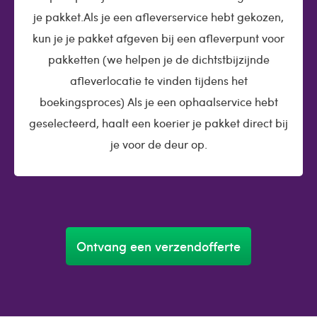
je pakket.Als je een afleverservice hebt gekozen,
kun je je pakket afgeven bij een afleverpunt voor
pakketten (we helpen je de dichtstbijzijnde
afleverlocatie te vinden tijdens het
boekingsproces) Als je een ophaalservice hebt
geselecteerd, haalt een koerier je pakket direct bij
je voor de deur op.
Ontvang een verzendofferte