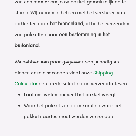
van een manier om jouw pakket gemakkelijk op te
sturen. Wij kunnen je helpen met het versturen van
pakketten naar
het binnenland
, of bij het verzenden
van pakketten naar
een bestemming in het
buitenland.
We hebben een paar gegevens van je nodig en
binnen enkele seconden vindt onze
Shipping
Calculator
een brede selectie aan verzendtarieven.
Laat ons weten hoeveel het pakket weegt
Waar het pakket vandaan komt en waar het
pakket naartoe moet worden verzonden