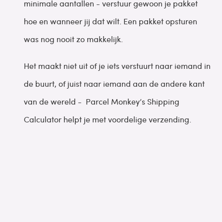
minimale aantallen - verstuur gewoon je pakket
hoe en wanneer jij dat wilt. Een pakket opsturen
was nog nooit zo makkelijk.
Het maakt niet uit of je iets verstuurt naar iemand in
de buurt, of juist naar iemand aan de andere kant
van de wereld - Parcel Monkey’s Shipping
Calculator helpt je met voordelige verzending.