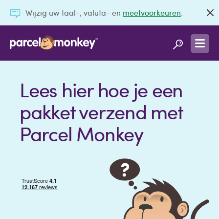
Wijzig uw taal-, valuta- en
meetvoorkeuren
.
Lees hier hoe je een
pakket verzend met
Parcel Monkey