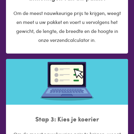
Om de meest nauwkeurige prijs te krijgen, weegt
en meet u uw pakket en voert u vervolgens het
gewicht, de lengte, de breedte en de hoogte in
onze verzendcalculator in.
Stap 3: Kies je koerier