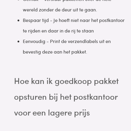
wereld zonder de deur uit te gaan.
Bespaar tijd - Je hoeft niet naar het postkantoor
te rijden en daar in de rij te staan
Eenvoudig - Print de verzendlabels uit en
bevestig deze aan het pakket.
Hoe kan ik goedkoop pakket
opsturen bij het postkantoor
voor een lagere prijs