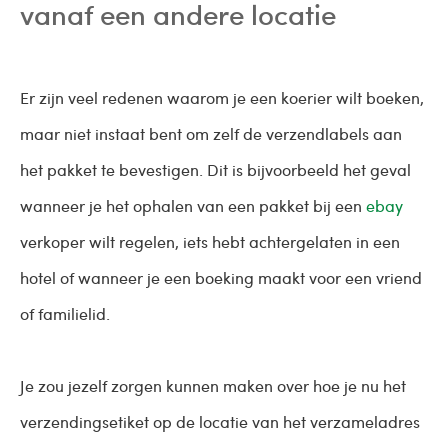
vanaf een andere locatie
Er zijn veel redenen waarom je een koerier wilt boeken,
maar niet instaat bent om zelf de verzendlabels aan
het pakket te bevestigen. Dit is bijvoorbeeld het geval
wanneer je het ophalen van een pakket bij een
ebay
verkoper wilt regelen, iets hebt achtergelaten in een
hotel of wanneer je een boeking maakt voor een vriend
of familielid.
Je zou jezelf zorgen kunnen maken over hoe je nu het
verzendingsetiket op de locatie van het verzameladres