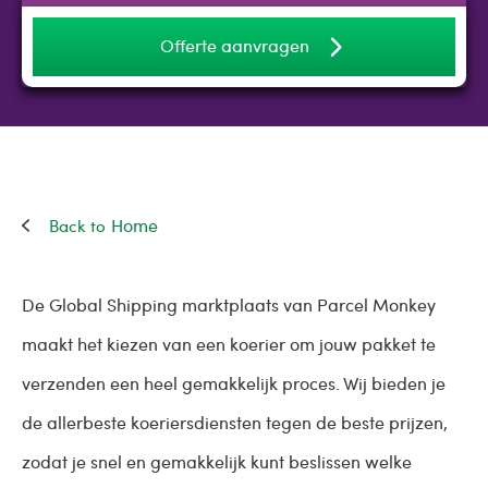
Offerte aanvragen
Home
De Global Shipping marktplaats van Parcel Monkey
maakt het kiezen van een koerier om jouw pakket te
verzenden een heel gemakkelijk proces. Wij bieden je
de allerbeste koeriersdiensten tegen de beste prijzen,
zodat je snel en gemakkelijk kunt beslissen welke