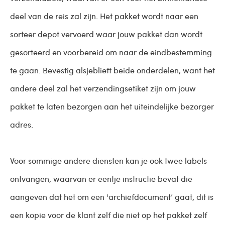
deel van de reis zal zijn. Het pakket wordt naar een
sorteer depot vervoerd waar jouw pakket dan wordt
gesorteerd en voorbereid om naar de eindbestemming
te gaan. Bevestig alsjeblieft beide onderdelen, want het
andere deel zal het verzendingsetiket zijn om jouw
pakket te laten bezorgen aan het uiteindelijke bezorger
adres.
Voor sommige andere diensten kan je ook twee labels
ontvangen, waarvan er eentje instructie bevat die
aangeven dat het om een 'archiefdocument’ gaat, dit is
een kopie voor de klant zelf die niet op het pakket zelf