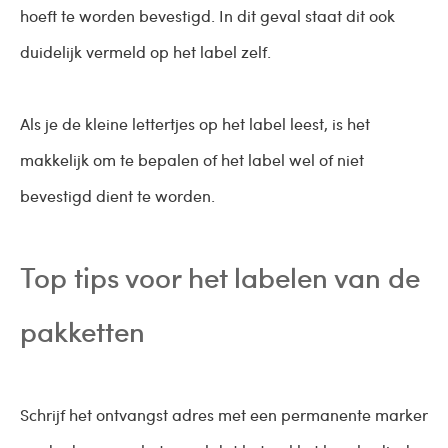
hoeft te worden bevestigd. In dit geval staat dit ook
duidelijk vermeld op het label zelf.
Als je de kleine lettertjes op het label leest, is het
makkelijk om te bepalen of het label wel of niet
bevestigd dient te worden.
Top tips voor het labelen van de
pakketten
Schrijf het ontvangst adres met een permanente marker