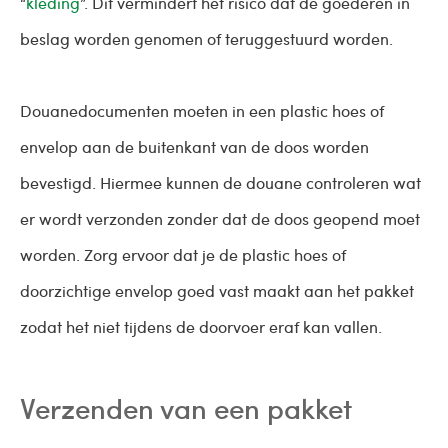
“
kleding
”. Dit vermindert het risico dat de goederen in
beslag worden genomen of teruggestuurd worden.
Douanedocumenten moeten in een plastic hoes of
envelop aan de buitenkant van de doos worden
bevestigd. Hiermee kunnen de douane controleren wat
er wordt verzonden zonder dat de doos geopend moet
worden. Zorg ervoor dat je de plastic hoes of
doorzichtige envelop goed vast maakt aan het pakket
zodat het niet tijdens de doorvoer eraf kan vallen.
Verzenden van een pakket