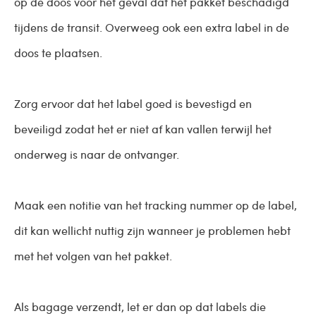
op de doos voor het geval dat het pakket beschadigd
tijdens de transit. Overweeg ook een extra label in de
doos te plaatsen.
Zorg ervoor dat het label goed is bevestigd en
beveiligd zodat het er niet af kan vallen terwijl het
onderweg is naar de ontvanger.
Maak een notitie van het tracking nummer op de label,
dit kan wellicht nuttig zijn wanneer je problemen hebt
met het volgen van het pakket.
Als bagage verzendt, let er dan op dat labels die