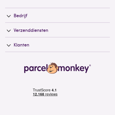
Bedrijf
Verzenddiensten
Klanten