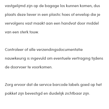
vastgelijmd zijn op de bagage los kunnen komen, dus
plaats deze liever in een plastic hoes of envelop die je
vervolgens vast maakt aan een handvat door middel
van een sterk touw.
Controleer of alle verzendingsdocumentatie
nauwkeurig is ingevuld om eventuele vertraging tijdens
de doorvoer te voorkomen.
Zorg ervoor dat de service barcode labels goed op het
pakket zijn bevestigd en duidelijk zichtbaar zijn.