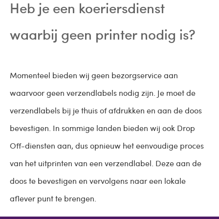
Heb je een koeriersdienst
waarbij geen printer nodig is?
Momenteel bieden wij geen bezorgservice aan
waarvoor geen verzendlabels nodig zijn. Je moet de
verzendlabels bij je thuis of afdrukken en aan de doos
bevestigen. In sommige landen bieden wij ook Drop
Off-diensten aan, dus opnieuw het eenvoudige proces
van het uitprinten van een verzendlabel. Deze aan de
doos te bevestigen en vervolgens naar een lokale
aflever punt te brengen.