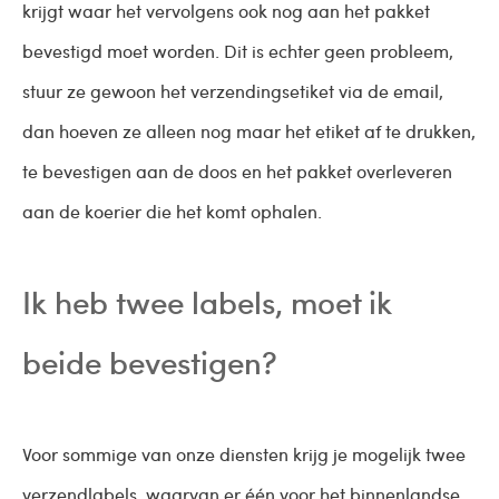
krijgt waar het vervolgens ook nog aan het pakket
bevestigd moet worden. Dit is echter geen probleem,
stuur ze gewoon het verzendingsetiket via de email,
dan hoeven ze alleen nog maar het etiket af te drukken,
te bevestigen aan de doos en het pakket overleveren
aan de koerier die het komt ophalen.
Ik heb twee labels, moet ik
beide bevestigen?
Voor sommige van onze diensten krijg je mogelijk twee
verzendlabels, waarvan er één voor het binnenlandse