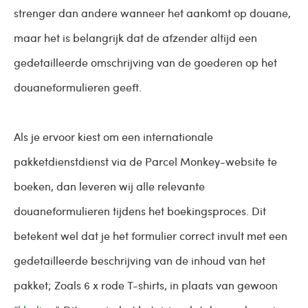
strenger dan andere wanneer het aankomt op douane,
maar het is belangrijk dat de afzender altijd een
gedetailleerde omschrijving van de goederen op het
douaneformulieren geeft.
Als je ervoor kiest om een internationale
pakketdienstdienst via de Parcel Monkey-website te
boeken, dan leveren wij alle relevante
douaneformulieren tijdens het boekingsproces. Dit
betekent wel dat je het formulier correct invult met een
gedetailleerde beschrijving van de inhoud van het
pakket; Zoals 6 x rode T-shirts, in plaats van gewoon