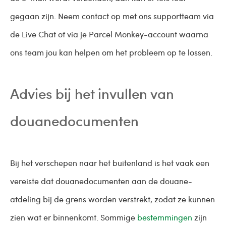
gegaan zijn. Neem contact op met ons supportteam via
de Live Chat of via je Parcel Monkey-account waarna
ons team jou kan helpen om het probleem op te lossen.
Advies bij het invullen van
douanedocumenten
Bij het verschepen naar het buitenland is het vaak een
vereiste dat douanedocumenten aan de douane-
afdeling bij de grens worden verstrekt, zodat ze kunnen
zien wat er binnenkomt. Sommige
bestemmingen
zijn