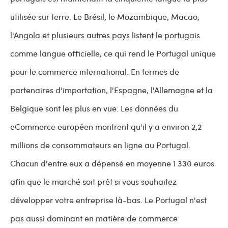
utilisée sur terre. Le Brésil, le Mozambique, Macao,
l'Angola et plusieurs autres pays listent le portugais
comme langue officielle, ce qui rend le Portugal unique
pour le commerce international. En termes de
partenaires d'importation, l'Espagne, l'Allemagne et la
Belgique sont les plus en vue. Les données du
eCommerce européen montrent qu'il y a environ 2,2
millions de consommateurs en ligne au Portugal.
Chacun d'entre eux a dépensé en moyenne 1 330 euros
afin que le marché soit prêt si vous souhaitez
développer votre entreprise là-bas. Le Portugal n'est
pas aussi dominant en matière de commerce