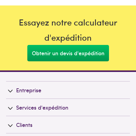
Essayez notre calculateur
d'expédition
Obtenir un devis d'expédition
Entreprise
Services d'expédition
Clients