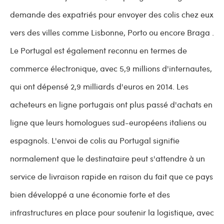
demande des expatriés pour envoyer des colis chez eux
vers des villes comme Lisbonne, Porto ou encore Braga .
Le Portugal est également reconnu en termes de
commerce électronique, avec 5,9 millions d'internautes,
qui ont dépensé 2,9 milliards d'euros en 2014. Les
acheteurs en ligne portugais ont plus passé d'achats en
ligne que leurs homologues sud-européens italiens ou
espagnols. L'envoi de colis au Portugal signifie
normalement que le destinataire peut s'attendre à un
service de livraison rapide en raison du fait que ce pays
bien développé a une économie forte et des
infrastructures en place pour soutenir la logistique, avec