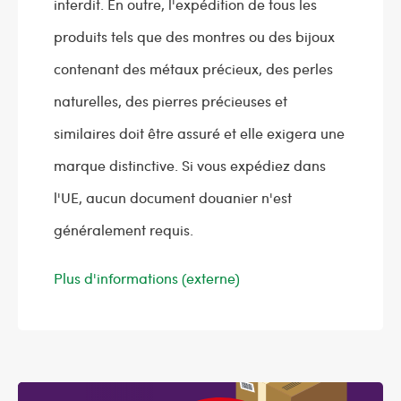
interdit. En outre, l'expédition de tous les
produits tels que des montres ou des bijoux
contenant des métaux précieux, des perles
naturelles, des pierres précieuses et
similaires doit être assuré et elle exigera une
marque distinctive. Si vous expédiez dans
l'UE, aucun document douanier n'est
généralement requis.
Plus d'informations (externe)