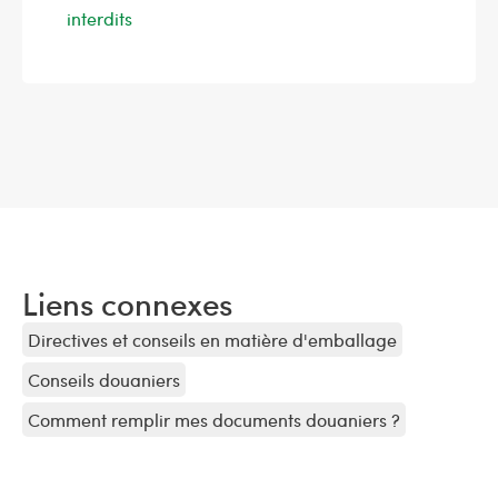
interdits
Liens connexes
Directives et conseils en matière d'emballage
Conseils douaniers
Comment remplir mes documents douaniers ?