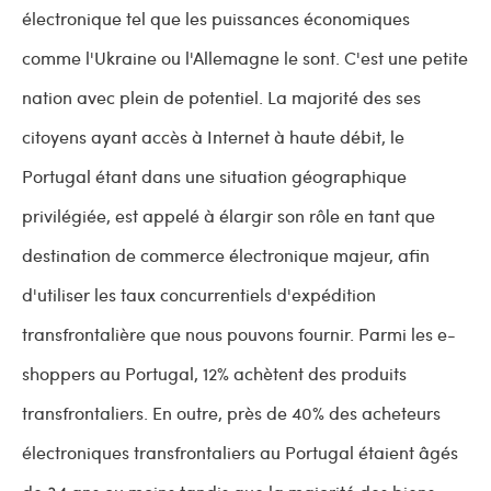
électronique tel que les puissances économiques
comme l'Ukraine ou l'Allemagne le sont. C'est une petite
nation avec plein de potentiel. La majorité des ses
citoyens ayant accès à Internet à haute débit, le
Portugal étant dans une situation géographique
privilégiée, est appelé à élargir son rôle en tant que
destination de commerce électronique majeur, afin
d'utiliser les taux concurrentiels d'expédition
transfrontalière que nous pouvons fournir. Parmi les e-
shoppers au Portugal, 12% achètent des produits
transfrontaliers. En outre, près de 40% des acheteurs
électroniques transfrontaliers au Portugal étaient âgés