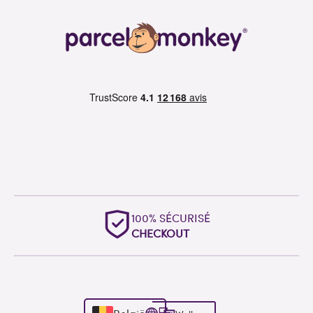
100% SÉCURISÉ
CHECKOUT