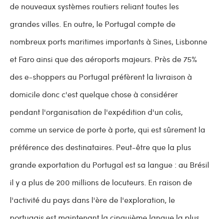
de nouveaux systèmes routiers reliant toutes les
grandes villes. En outre, le Portugal compte de
nombreux ports maritimes importants à Sines, Lisbonne
et Faro ainsi que des aéroports majeurs. Près de 75%
des e-shoppers au Portugal préfèrent la livraison à
domicile donc c'est quelque chose à considérer
pendant l'organisation de l'expédition d'un colis,
comme un service de porte à porte, qui est sûrement la
préférence des destinataires. Peut-être que la plus
grande exportation du Portugal est sa langue : au Brésil
il y a plus de 200 millions de locuteurs. En raison de
l'activité du pays dans l'ère de l'exploration, le
portugais est maintenant la cinquième langue la plus