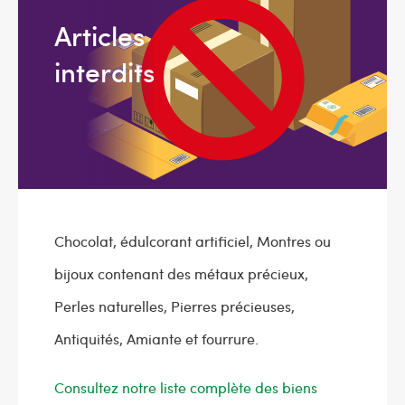
Articles
interdits
Chocolat, édulcorant artificiel, Montres ou
bijoux contenant des métaux précieux,
Perles naturelles, Pierres précieuses,
Antiquités, Amiante et fourrure.
Consultez notre liste complète des biens