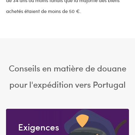
de 34 ans ou moins tandis que la majorité des biens
achetés étaient de moins de 50 €.
Conseils en matière de douane
pour l'expédition vers Portugal
Exigences