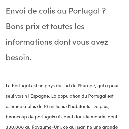
Envoi de colis au Portugal ?
Bons prix et toutes les
informations dont vous avez
besoin.
Le Portugal est un pays du sud de l'Europe, qui a pour
seul voisin l'Espagne. La population du Portugal est
estimée à plus de 10 millions d'habitants. De plus,
beaucoup de portugais résident dans le monde, dont
300.000 au Royaume-Uni, ce qui signifie une grande