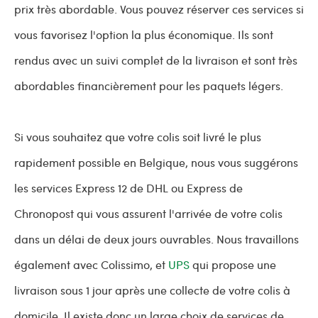
prix très abordable. Vous pouvez réserver ces services si
vous favorisez l'option la plus économique. Ils sont
rendus avec un suivi complet de la livraison et sont très
abordables financièrement pour les paquets légers.
Si vous souhaitez que votre colis soit livré le plus
rapidement possible en Belgique, nous vous suggérons
les services Express 12 de DHL ou Express de
Chronopost qui vous assurent l'arrivée de votre colis
dans un délai de deux jours ouvrables. Nous travaillons
également avec Colissimo, et
UPS
qui propose une
livraison sous 1 jour après une collecte de votre colis à
domicile. Il existe donc un large choix de services de