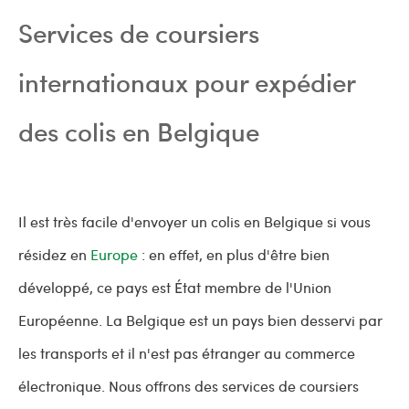
Services de coursiers
internationaux pour expédier
des colis en Belgique
Il est très facile d'envoyer un colis en Belgique si vous
résidez en
Europe
: en effet, en plus d'être bien
développé, ce pays est État membre de l'Union
Européenne. La Belgique est un pays bien desservi par
les transports et il n'est pas étranger au commerce
électronique. Nous offrons des services de coursiers