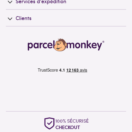
Services d'expédition
Clients
100% SÉCURISÉ
CHECKOUT