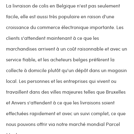
La livraison de colis en Belgique n'est pas seulement
facile, elle est aussi très populaire en raison d'une
croissance du commerce électronique importante. Les
clients s'attendent maintenant à ce que les
marchandises arrivent à un coût raisonnable et avec un
service fiable, et les acheteurs belges préfèrent la
collecte à domicile plutôt qu'un dépôt dans un magasin
local. Les personnes et les entreprises qui vivent ou
travaillent dans des villes majeures telles que Bruxelles
et Anvers s'attendent à ce que les livraisons soient
effectuées rapidement et avec un suivi complet, ce que
nous pouvons offrir via notre marché mondial Parcel