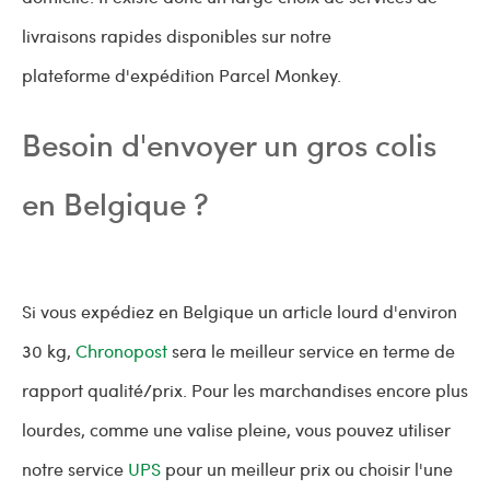
livraisons rapides disponibles sur notre
plateforme d'expédition Parcel Monkey.
Besoin d'envoyer un gros colis
en Belgique ?
Si vous expédiez en Belgique un article lourd d'environ
30 kg,
Chronopost
sera le meilleur service en terme de
rapport qualité/prix. Pour les marchandises encore plus
lourdes, comme une valise pleine, vous pouvez utiliser
notre service
UPS
pour un meilleur prix ou choisir l'une