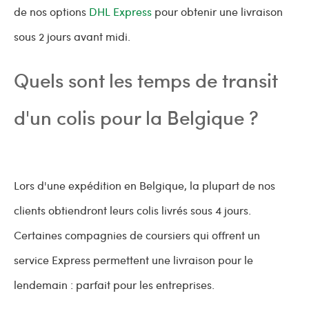
de nos options
DHL Express
pour obtenir une livraison
sous 2 jours avant midi.
Quels sont les temps de transit
d'un colis pour la Belgique ?
Lors d'une expédition en Belgique, la plupart de nos
clients obtiendront leurs colis livrés sous 4 jours.
Certaines compagnies de coursiers qui offrent un
service Express permettent une livraison pour le
lendemain : parfait pour les entreprises.