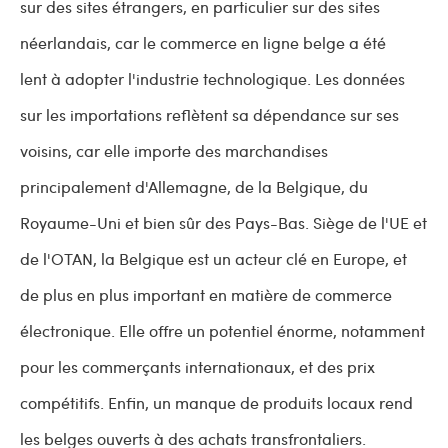
sur des sites étrangers, en particulier sur des sites
néerlandais, car le commerce en ligne belge a été
lent à adopter l'industrie technologique. Les données
sur les importations reflètent sa dépendance sur ses
voisins, car elle importe des marchandises
principalement d'Allemagne, de la Belgique, du
Royaume-Uni et bien sûr des Pays-Bas. Siège de l'UE et
de l'OTAN, la Belgique est un acteur clé en Europe, et
de plus en plus important en matière de commerce
électronique. Elle offre un potentiel énorme, notamment
pour les commerçants internationaux, et des prix
compétitifs. Enfin, un manque de produits locaux rend
les belges ouverts à des achats transfrontaliers.