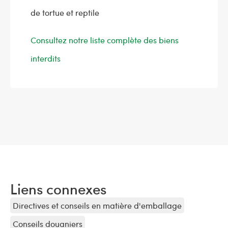
de tortue et reptile
Consultez notre liste complète des biens
interdits
Liens connexes
Directives et conseils en matière d'emballage
Conseils douaniers