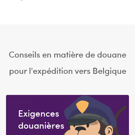
Conseils en matière de douane
pour l'expédition vers Belgique
Exigences
douanières