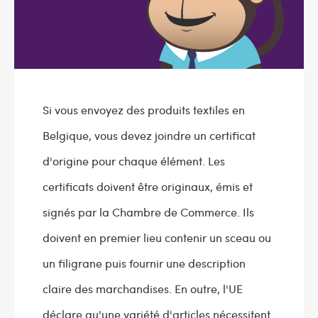
Si vous envoyez des produits textiles en
Belgique, vous devez joindre un certificat
d'origine pour chaque élément. Les
certificats doivent être originaux, émis et
signés par la Chambre de Commerce. Ils
doivent en premier lieu contenir un sceau ou
un filigrane puis fournir une description
claire des marchandises. En outre, l'UE
déclare qu'une variété d'articles nécessitent