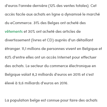
d'euros l'année dernière (12% des ventes totales). Cet
accès facile aux achats en ligne a dynamisé le marché
du eCommerce. 31% des Belges ont acheté des
vêtements
et 30% ont acheté des articles de
divertissement (livres et CD) auprès d'un détaillant
étranger. 11,1 millions de personnes vivent en Belgique et
82% d'entre elles ont un accès Internet pour effectuer
des achats. Le secteur du commerce électronique en
Belgique valait 8,2 milliards d'euros en 2015 et s'est
élevé à 9,6 milliards d'euros en 2016.
La population belge est connue pour faire des achats