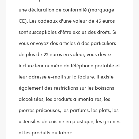
une déclaration de conformité (marquage
CE). Les cadeaux d'une valeur de 45 euros
sont susceptibles d'être exclus des droits. Si
vous envoyez des articles à des particuliers
de plus de 22 euros en valeur, vous devez
inclure leur numéro de téléphone portable et
leur adresse e-mail sur la facture. Il existe
également des restrictions sur les boissons
alcoolisées, les produits alimentaires, les
pierres précieuses, les parfums, les plats, les
ustensiles de cuisine en plastique, les graines
et les produits du tabac.