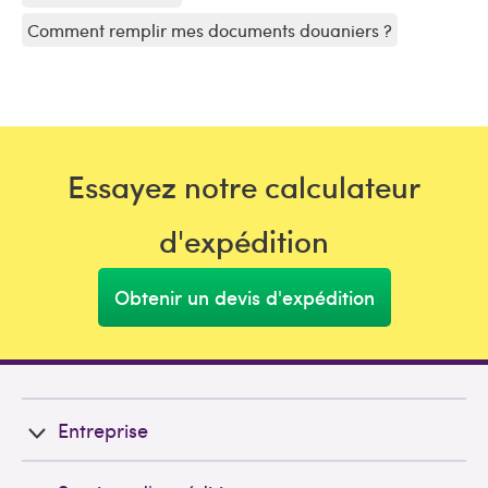
Comment remplir mes documents douaniers ?
Essayez notre calculateur
d'expédition
Obtenir un devis d'expédition
Entreprise