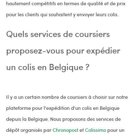
hautement compétitifs en termes de qualité et de prix
pour les clients qui souhaitent y envoyer leurs colis.
Quels services de coursiers
proposez-vous pour expédier
un colis en Belgique ?
Il y a un certain nombre de coursiers à choisir sur notre
plateforme pour l'expédition d'un colis en Belgique
depuis la Belgique. Nous proposons des services de
dépôt organisés par
Chronopost
et
Colissimo
pour un