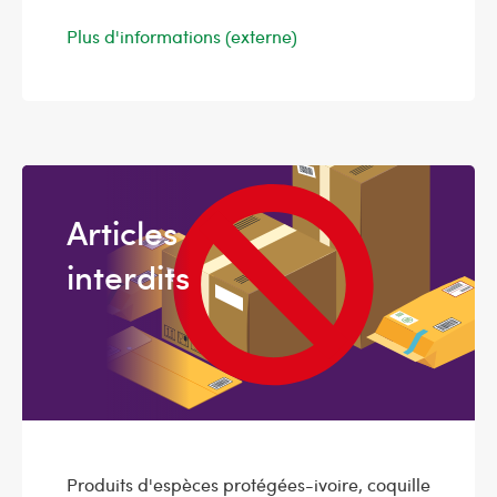
Plus d'informations (externe)
Articles
interdits
Produits d'espèces protégées-ivoire, coquille