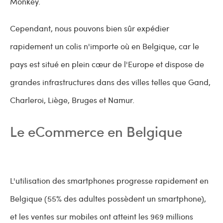
Monkey.
Cependant, nous pouvons bien sûr expédier
rapidement un colis n'importe où en Belgique, car le
pays est situé en plein cœur de l'Europe et dispose de
grandes infrastructures dans des villes telles que Gand,
Charleroi, Liège, Bruges et Namur.
Le eCommerce en Belgique
L'utilisation des smartphones progresse rapidement en
Belgique (55% des adultes possèdent un smartphone),
et les ventes sur mobiles ont atteint les 969 millions