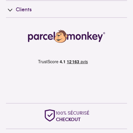
Clients
100% SÉCURISÉ
CHECKOUT