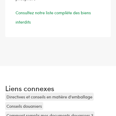
Consultez notre liste complète des biens
interdits
Liens connexes
Directives et conseils en matière d'emballage
Conseils douaniers
Comment remplir mes documents douaniers ?