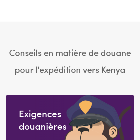
Conseils en matière de douane
pour l'expédition vers Kenya
Exigences
douanières