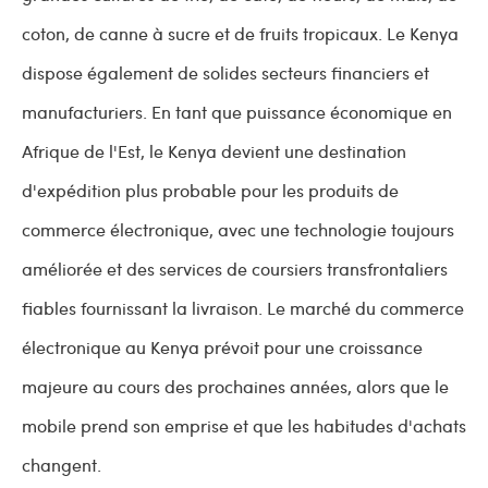
coton, de canne à sucre et de fruits tropicaux. Le Kenya
dispose également de solides secteurs financiers et
manufacturiers. En tant que puissance économique en
Afrique de l'Est, le Kenya devient une destination
d'expédition plus probable pour les produits de
commerce électronique, avec une technologie toujours
améliorée et des services de coursiers transfrontaliers
fiables fournissant la livraison. Le marché du commerce
électronique au Kenya prévoit pour une croissance
majeure au cours des prochaines années, alors que le
mobile prend son emprise et que les habitudes d'achats
changent.