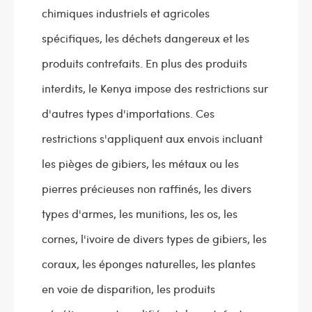
chimiques industriels et agricoles
spécifiques, les déchets dangereux et les
produits contrefaits. En plus des produits
interdits, le Kenya impose des restrictions sur
d'autres types d'importations. Ces
restrictions s'appliquent aux envois incluant
les pièges de gibiers, les métaux ou les
pierres précieuses non raffinés, les divers
types d'armes, les munitions, les os, les
cornes, l'ivoire de divers types de gibiers, les
coraux, les éponges naturelles, les plantes
en voie de disparition, les produits