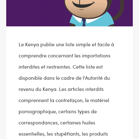
Le Kenya publie une liste simple et facile à
comprendre concernant les importations
interdites et restreintes. Cette liste est
disponible dans le cadre de l'Autorité du
revenu du Kenya. Les articles interdits
comprennent la contrefaçon, le matériel
pornographique, certains types de
correspondances, certaines huiles
essentielles, les stupéfiants, les produits