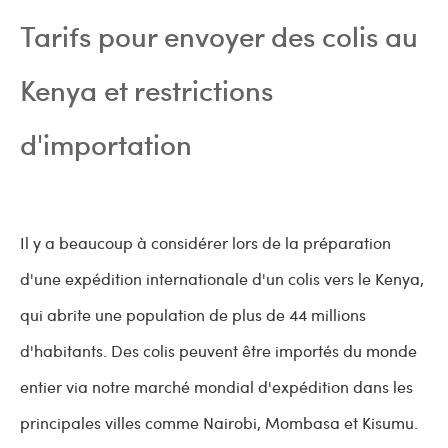
Tarifs pour envoyer des colis au
Kenya et restrictions
d'importation
Il y a beaucoup à considérer lors de la préparation
d'une expédition internationale d'un colis vers le Kenya,
qui abrite une population de plus de 44 millions
d'habitants. Des colis peuvent être importés du monde
entier via notre marché mondial d'expédition dans les
principales villes comme Nairobi, Mombasa et Kisumu.