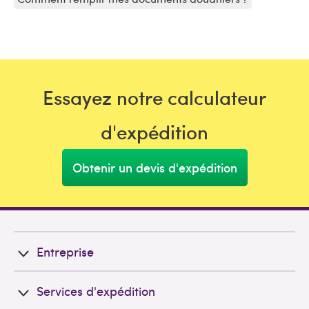
Essayez notre calculateur
d'expédition
Obtenir un devis d'expédition
Entreprise
Services d'expédition