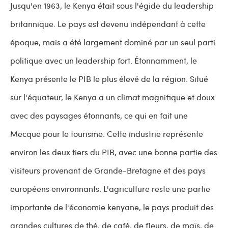
Jusqu'en 1963, le Kenya était sous l'égide du leadership
britannique. Le pays est devenu indépendant à cette
époque, mais a été largement dominé par un seul parti
politique avec un leadership fort. Étonnamment, le
Kenya présente le PIB le plus élevé de la région. Situé
sur l'équateur, le Kenya a un climat magnifique et doux
avec des paysages étonnants, ce qui en fait une
Mecque pour le tourisme. Cette industrie représente
environ les deux tiers du PIB, avec une bonne partie des
visiteurs provenant de Grande-Bretagne et des pays
européens environnants. L'agriculture reste une partie
importante de l'économie kenyane, le pays produit des
grandes cultures de thé, de café, de fleurs, de maïs, de