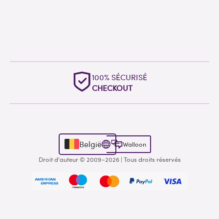
100% SÉCURISÉ
CHECKOUT
België
Walloon
Droit d'auteur © 2009–2026 | Tous droits réservés