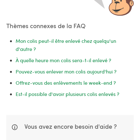
Thèmes connexes de la FAQ
Mon colis peut-il être enlevé chez quelqu'un
d'autre ?
À quelle heure mon colis sera-t-il enlevé ?
Pouvez-vous enlever mon colis aujourd'hui ?
Offrez-vous des enlèvements le week-end ?
Est-il possible d'avoir plusieurs colis enlevés ?
Vous avez encore besoin d'aide ?