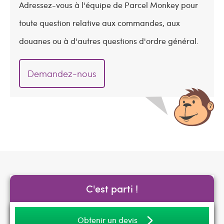
Adressez-vous à l'équipe de Parcel Monkey pour
toute question relative aux commandes, aux
douanes ou à d'autres questions d'ordre général.
Demandez-nous
C'est parti !
Obtenir un devis