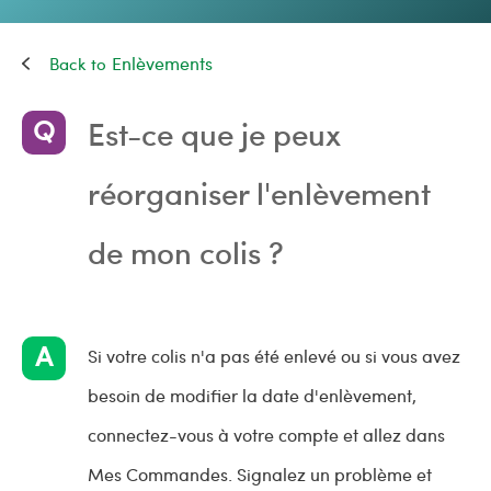
Enlèvements
Est-ce que je peux
réorganiser l'enlèvement
de mon colis ?
Si votre colis n'a pas été enlevé ou si vous avez
besoin de modifier la date d'enlèvement,
connectez-vous à votre compte et allez dans
Mes Commandes. Signalez un problème et