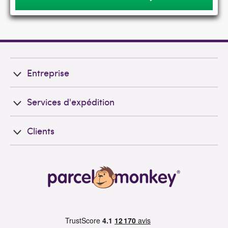
Entreprise
Services d'expédition
Clients