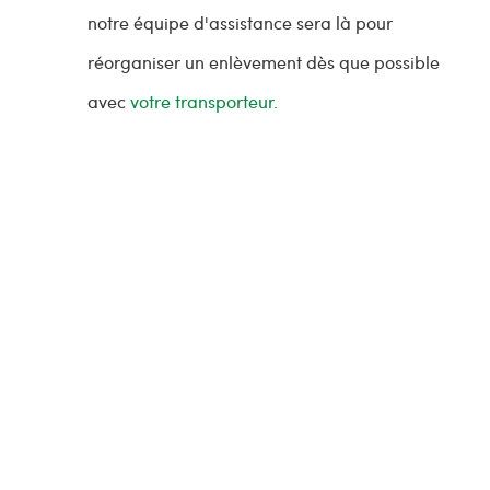
notre équipe d'assistance sera là pour
réorganiser un enlèvement dès que possible
avec
votre transporteur.