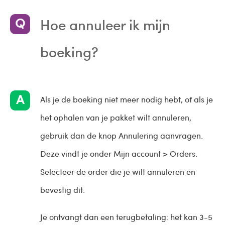
Hoe annuleer ik mijn
boeking?
Als je de boeking niet meer nodig hebt, of als je
het ophalen van je pakket wilt annuleren,
gebruik dan de knop Annulering aanvragen.
Deze vindt je onder Mijn account > Orders.
Selecteer de order die je wilt annuleren en
bevestig dit.
Je ontvangt dan een terugbetaling: het kan 3-5