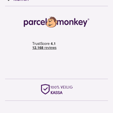
100% VEILIG
KASSA