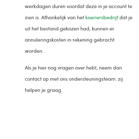
werkdagen duren voordat deze in je account te
zien is. Afhankelijk van het
koeriersbedrijf
dat je
uit het bestand gekozen had, kunnen er
annuleringskosten in rekening gebracht
worden.
Als je hier nog vragen over hebt, neem dan
contact op met ons ondersteuningsteam: zij
helpen je graag.