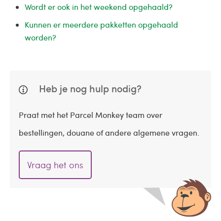
Wordt er ook in het weekend opgehaald?
Kunnen er meerdere pakketten opgehaald
worden?
Heb je nog hulp nodig?
Praat met het Parcel Monkey team over
bestellingen, douane of andere algemene vragen.
Vraag het ons