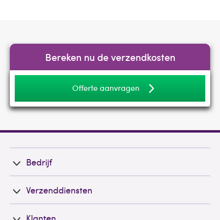
Bereken nu de verzendkosten
Offerte aanvragen
Bedrijf
Verzenddiensten
Klanten