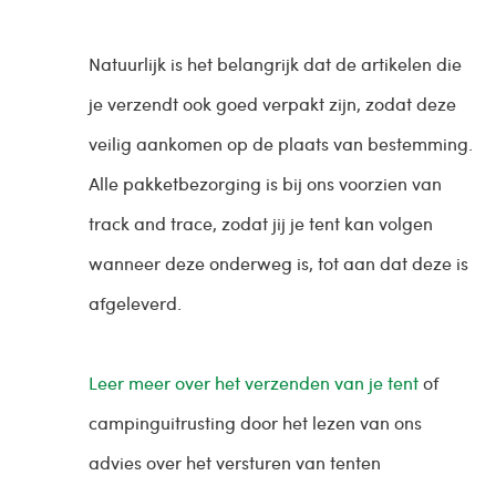
Natuurlijk is het belangrijk dat de artikelen die
je verzendt ook goed verpakt zijn, zodat deze
veilig aankomen op de plaats van bestemming.
Alle pakketbezorging is bij ons voorzien van
track and trace, zodat jij je tent kan volgen
wanneer deze onderweg is, tot aan dat deze is
afgeleverd.
Leer meer over het verzenden van je tent
of
campinguitrusting door het lezen van ons
advies over het versturen van tenten