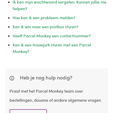
Ik ben mijn wachtwoord vergeten. Kunnen jullie me
helpen?
Hoe kan ik een probleem melden?
Kan ik iets naar een postbus sturen?
Heeft Parcel Monkey een contactnummer?
Kan ik een trouwjurk sturen met een Parcel
Monkey?
Heb je nog hulp nodig?
Praat met het Parcel Monkey team over
bestellingen, douane of andere algemene vragen.