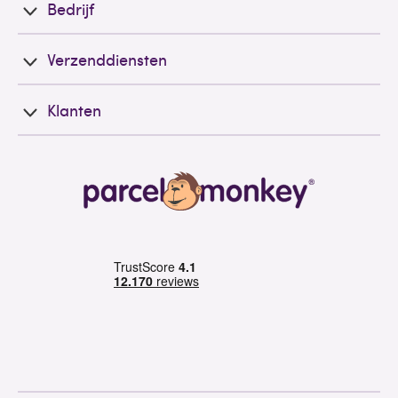
Bedrijf
Verzenddiensten
Klanten