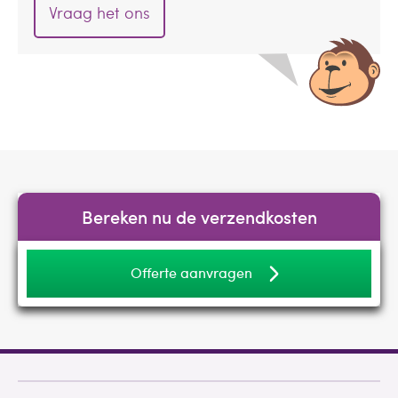
Vraag het ons
Bereken nu de verzendkosten
Offerte aanvragen