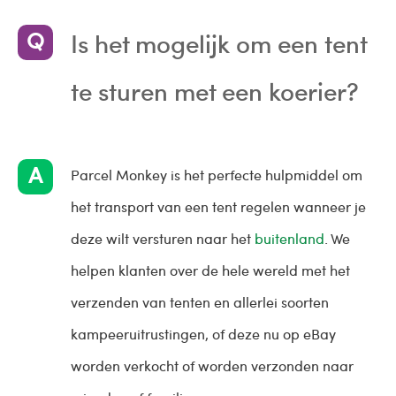
Is het mogelijk om een ​​tent
te sturen met een koerier?
Parcel Monkey is het perfecte hulpmiddel om
het transport van een tent regelen wanneer je
deze wilt versturen naar het
buitenland
. We
helpen klanten over de hele wereld met het
verzenden van tenten en allerlei soorten
kampeeruitrustingen, of deze nu op eBay
worden verkocht of worden verzonden naar