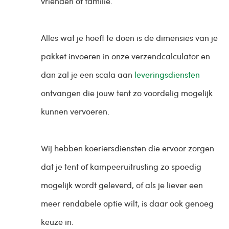
vrienden of familie.
Alles wat je hoeft te doen is de dimensies van je
pakket invoeren in onze verzendcalculator en
dan zal je een scala aan
leveringsdiensten
ontvangen die jouw tent zo voordelig mogelijk
kunnen vervoeren.
Wij hebben koeriersdiensten die ervoor zorgen
dat je tent of kampeeruitrusting zo spoedig
mogelijk wordt geleverd, of als je liever een
meer rendabele optie wilt, is daar ook genoeg
keuze in.