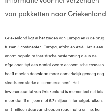
van pakketten naar Griekenland
Griekenland ligt in het zuiden van Europa en is de brug
tussen 3 continenten, Europa, Afrika en Azië. Het is een
enorm populaire toeristische bestemming die in de
afgelopen tijd een aantal zware economische crisissen
heeft moeten doorstaan maar opmerkelijk genoeg nog
steeds een sterke e-commerce heeft. Het
inwonersaantal van Griekenland is momenteel net iets
meer dan 11 miljoen met 5,7 miljoen internetgebruikers
en 3 miljoen daarvan shoppen regelmatig online. Een