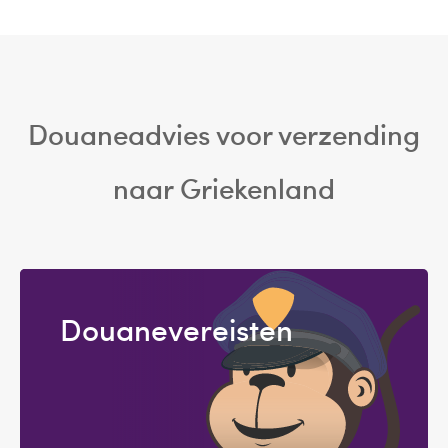
Douaneadvies voor verzending
naar Griekenland
Douanevereisten