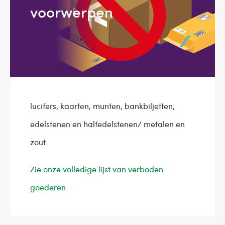
voorwerpen
lucifers, kaarten, munten, bankbiljetten,
edelstenen en halfedelstenen/ metalen en
zout.
Zie onze volledige lijst van verboden
goederen