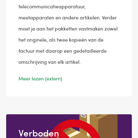
telecommunicatieapparatuur,
meetapparaten en andere artikelen. Verder
moet je aan het pakketten vastmaken zowel
het originele, als twee kopieën van de
factuur met daarop een gedetailleerde
omschrijving van elk artikel.
Meer lezen (extern)
Verboden