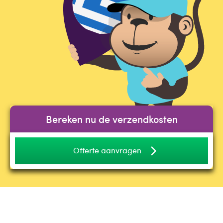
Bereken nu de verzendkosten
Offerte aanvragen