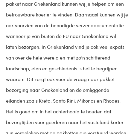
pakket naar Griekenland kunnen wij je helpen om een
betrouwbare koerier te vinden. Daarnaast kunnen wij je
ook voorzien van de benodigde verzenddocumentatie
wanneer je van buiten de EU naar Griekenland wil
laten bezorgen. In Griekenland vind je ook veel expats
van over de hele wereld en met zo’n schitterend
landschap, eten en geschiedenis is het te begrijpen
waarom. Dit zorgt ook voor de vraag naar pakket
bezorging naar Griekenland en de omliggende
eilanden zoals Kreta, Santo Rini, Mikonos en Rhodes.
Het is goed om in het achterhoofd te houden dat
bezorgtijden voor goederen naar het vasteland korter
zijn vergeleken met de pakketten die verstuurd worden