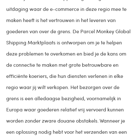
uitdaging waar de e-commerce in deze regio mee te
maken heeft is het vertrouwen in het leveren van
goederen van over de grens. De Parcel Monkey Global
Shipping Marktplaats is ontworpen om je te helpen
deze problemen te overkomen en bied je de kans om
de connectie te maken met grote betrouwbare en
efficiënte koeriers, die hun diensten verlenen in elke
regio waar jij wilt verkopen. Het bezorgen over de
grens is een alledaagse bezigheid, voornamelijk in
Europa waar goederen relatief vrij vervoerd kunnen
worden zonder zware douane obstakels. Wanneer je
een oplossing nodig hebt voor het verzenden van een