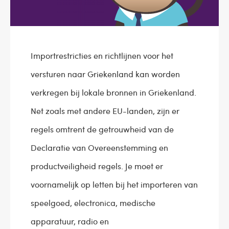
Importrestricties en richtlijnen voor het
versturen naar Griekenland kan worden
verkregen bij lokale bronnen in Griekenland.
Net zoals met andere EU-landen, zijn er
regels omtrent de getrouwheid van de
Declaratie van Overeenstemming en
productveiligheid regels. Je moet er
voornamelijk op letten bij het importeren van
speelgoed, electronica, medische
apparatuur, radio en