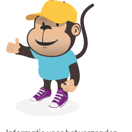
Informatie voor het verzenden