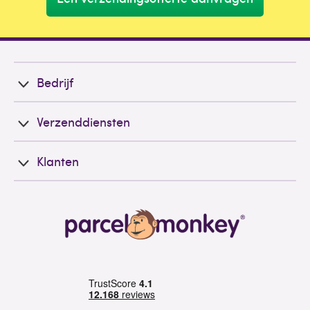
Bedrijf
Verzenddiensten
Klanten