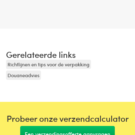
Gerelateerde links
Richtlijnen en tips voor de verpakking
Douaneadvies
Probeer onze verzendcalculator
Een verzendingsofferte aanvragen