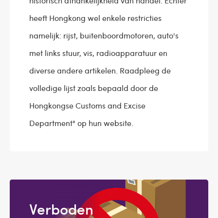
historisch afhankelijkheid van handel. Echter
heeft Hongkong wel enkele restricties
namelijk: rijst, buitenboordmotoren, auto's
met links stuur, vis, radioapparatuur en
diverse andere artikelen. Raadpleeg de
volledige lijst zoals bepaald door de
Hongkongse Customs and Excise
Department" op hun website.
Verboden