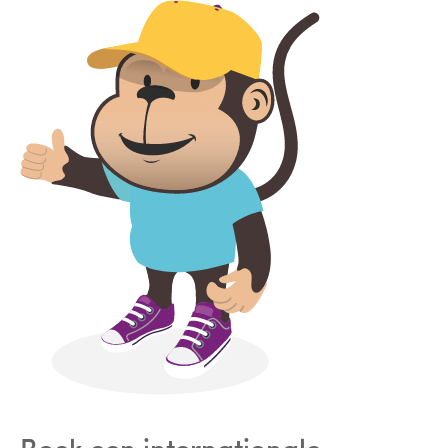
Boek een internationale