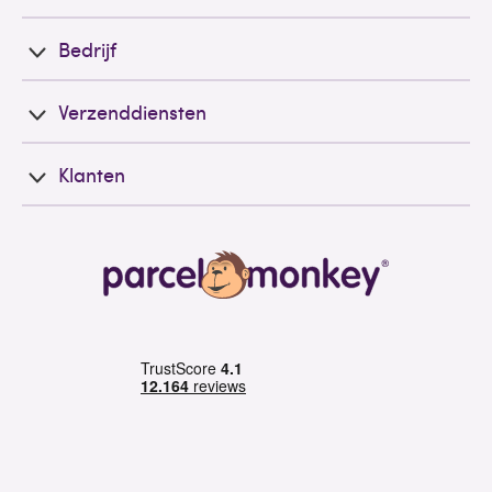
Bedrijf
Verzenddiensten
Klanten