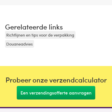
Gerelateerde links
Richtlijnen en tips voor de verpakking
Douaneadvies
Probeer onze verzendcalculator
Een verzendingsofferte aanvragen