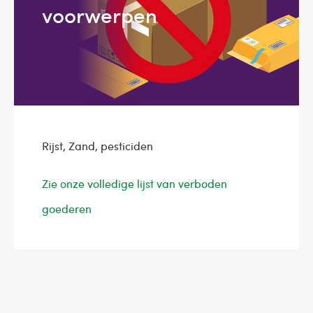
voorwerpen
Rijst, Zand, pesticiden
Zie onze volledige lijst van verboden
goederen