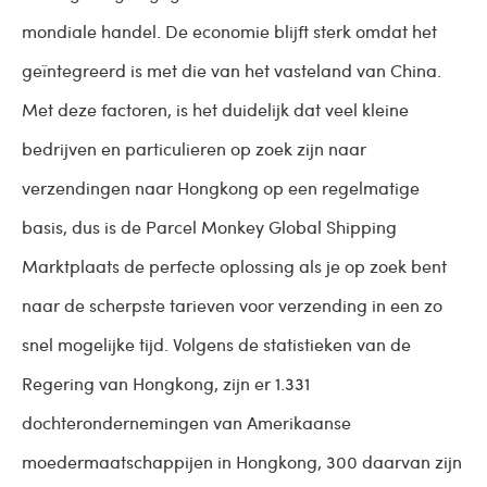
mondiale handel. De economie blijft sterk omdat het
geïntegreerd is met die van het vasteland van China.
Met deze factoren, is het duidelijk dat veel kleine
bedrijven en particulieren op zoek zijn naar
verzendingen naar Hongkong op een regelmatige
basis, dus is de Parcel Monkey Global Shipping
Marktplaats de perfecte oplossing als je op zoek bent
naar de scherpste tarieven voor verzending in een zo
snel mogelijke tijd. Volgens de statistieken van de
Regering van Hongkong, zijn er 1.331
dochterondernemingen van Amerikaanse
moedermaatschappijen in Hongkong, 300 daarvan zijn