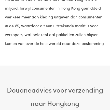
miljard, terwijl consumenten in Hong Kong gemiddeld
vier keer meer aan kleding uitgeven dan consumenten
in de VS, waardoor dit een uitstekende markt is voor
verkopers, wat betekent dat pakketten zullen blijven
komen van over de hele wereld naar deze bestemming.
Douaneadvies voor verzending
naar Hongkong