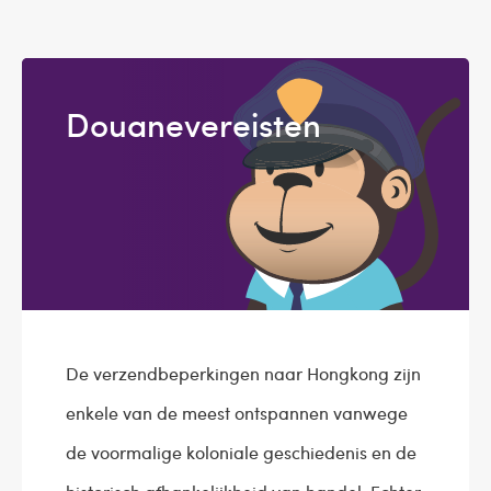
Douanevereisten
De verzendbeperkingen naar Hongkong zijn
enkele van de meest ontspannen vanwege
de voormalige koloniale geschiedenis en de