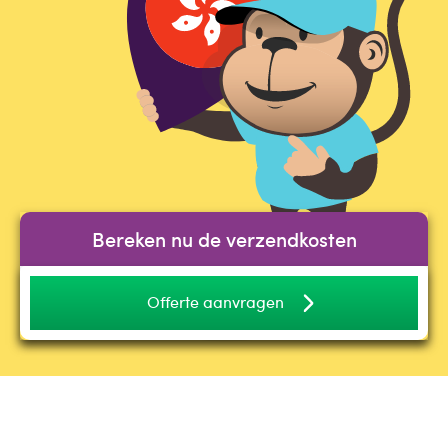
Bereken nu de verzendkosten
Offerte aanvragen