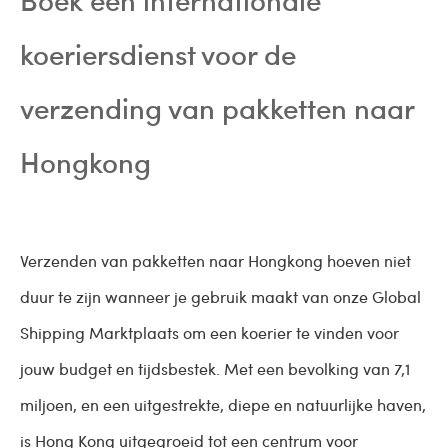
koeriersdienst voor de
verzending van pakketten naar
Hongkong
Verzenden van pakketten naar Hongkong hoeven niet
duur te zijn wanneer je gebruik maakt van onze Global
Shipping Marktplaats om een koerier te vinden voor
jouw budget en tijdsbestek. Met een bevolking van 7,1
miljoen, en een uitgestrekte, diepe en natuurlijke haven,
is Hong Kong uitgegroeid tot een centrum voor